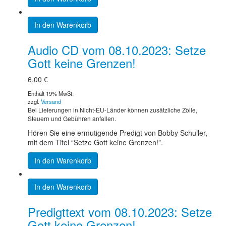
In den Warenkorb
Audio CD vom 08.10.2023: Setze
Gott keine Grenzen!
6,00
€
Enthält 19% MwSt.
zzgl.
Versand
Bei Lieferungen in Nicht-EU-Länder können zusätzliche Zölle,
Steuern und Gebühren anfallen.
Hören Sie eine ermutigende Predigt von Bobby Schuller,
mit dem Titel “Setze Gott keine Grenzen!”.
In den Warenkorb
In den Warenkorb
Predigttext vom 08.10.2023: Setze
Gott keine Grenzen!