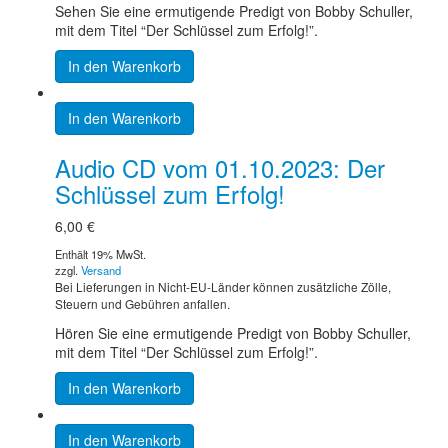
Sehen Sie eine ermutigende Predigt von Bobby Schuller,
mit dem Titel “Der Schlüssel zum Erfolg!”.
In den Warenkorb
In den Warenkorb
Audio CD vom 01.10.2023: Der
Schlüssel zum Erfolg!
6,00
€
Enthält 19% MwSt.
zzgl.
Versand
Bei Lieferungen in Nicht-EU-Länder können zusätzliche Zölle,
Steuern und Gebühren anfallen.
Hören Sie eine ermutigende Predigt von Bobby Schuller,
mit dem Titel “Der Schlüssel zum Erfolg!”.
In den Warenkorb
In den Warenkorb