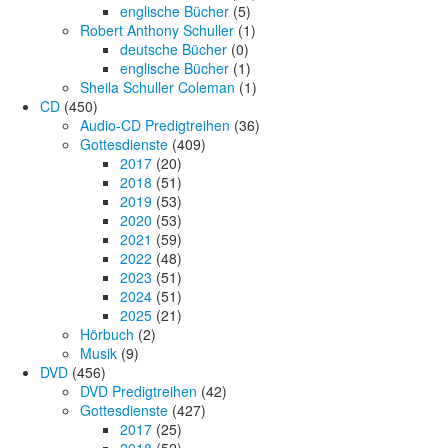
englische Bücher
(5)
Robert Anthony Schuller
(1)
deutsche Bücher
(0)
englische Bücher
(1)
Sheila Schuller Coleman
(1)
CD
(450)
Audio-CD Predigtreihen
(36)
Gottesdienste
(409)
2017
(20)
2018
(51)
2019
(53)
2020
(53)
2021
(59)
2022
(48)
2023
(51)
2024
(51)
2025
(21)
Hörbuch
(2)
Musik
(9)
DVD
(456)
DVD Predigtreihen
(42)
Gottesdienste
(427)
2017
(25)