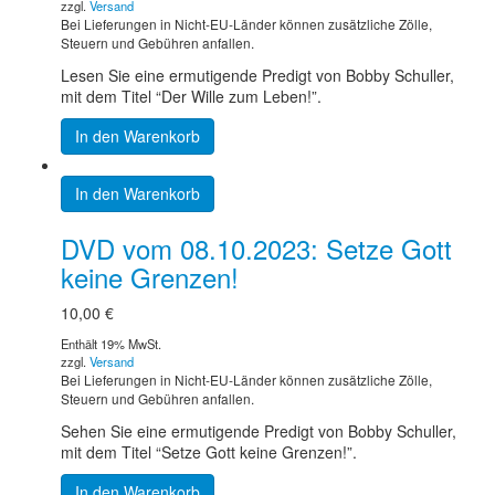
zzgl.
Versand
Bei Lieferungen in Nicht-EU-Länder können zusätzliche Zölle,
Steuern und Gebühren anfallen.
Lesen Sie eine ermutigende Predigt von Bobby Schuller,
mit dem Titel “Der Wille zum Leben!”.
In den Warenkorb
In den Warenkorb
DVD vom 08.10.2023: Setze Gott
keine Grenzen!
10,00
€
Enthält 19% MwSt.
zzgl.
Versand
Bei Lieferungen in Nicht-EU-Länder können zusätzliche Zölle,
Steuern und Gebühren anfallen.
Sehen Sie eine ermutigende Predigt von Bobby Schuller,
mit dem Titel “Setze Gott keine Grenzen!”.
In den Warenkorb