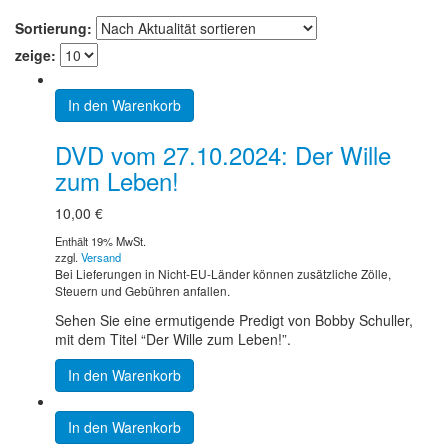
Sortierung:
zeige:
In den Warenkorb
DVD vom 27.10.2024: Der Wille
zum Leben!
10,00
€
Enthält 19% MwSt.
zzgl.
Versand
Bei Lieferungen in Nicht-EU-Länder können zusätzliche Zölle,
Steuern und Gebühren anfallen.
Sehen Sie eine ermutigende Predigt von Bobby Schuller,
mit dem Titel “Der Wille zum Leben!”.
In den Warenkorb
In den Warenkorb