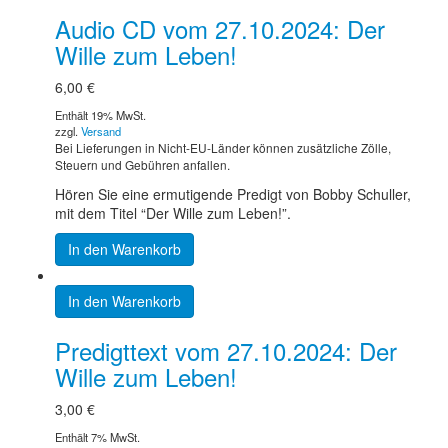
Audio CD vom 27.10.2024: Der
Wille zum Leben!
6,00
€
Enthält 19% MwSt.
zzgl.
Versand
Bei Lieferungen in Nicht-EU-Länder können zusätzliche Zölle,
Steuern und Gebühren anfallen.
Hören Sie eine ermutigende Predigt von Bobby Schuller,
mit dem Titel “Der Wille zum Leben!”.
In den Warenkorb
In den Warenkorb
Predigttext vom 27.10.2024: Der
Wille zum Leben!
3,00
€
Enthält 7% MwSt.