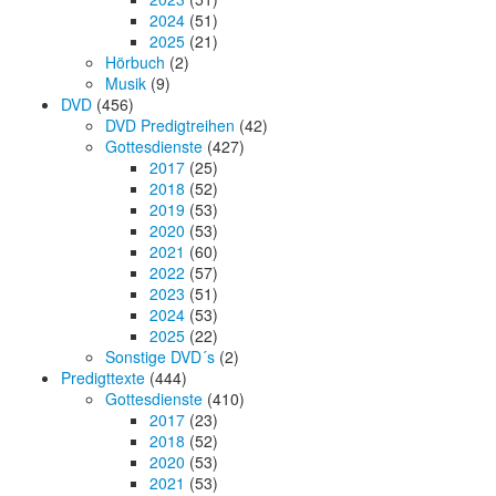
2024
(51)
2025
(21)
Hörbuch
(2)
Musik
(9)
DVD
(456)
DVD Predigtreihen
(42)
Gottesdienste
(427)
2017
(25)
2018
(52)
2019
(53)
2020
(53)
2021
(60)
2022
(57)
2023
(51)
2024
(53)
2025
(22)
Sonstige DVD´s
(2)
Predigttexte
(444)
Gottesdienste
(410)
2017
(23)
2018
(52)
2020
(53)
2021
(53)