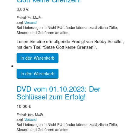
3,00
€
Enthält 7% MwSt.
zzgl.
Versand
Bei Lieferungen in Nicht-EU-Länder können zusätzliche Zölle,
Steuern und Gebühren anfallen.
Lesen Sie eine ermutigende Predigt von Bobby Schuller,
mit dem Titel “Setze Gott keine Grenzen!”.
In den Warenkorb
In den Warenkorb
DVD vom 01.10.2023: Der
Schlüssel zum Erfolg!
10,00
€
Enthält 19% MwSt.
zzgl.
Versand
Bei Lieferungen in Nicht-EU-Länder können zusätzliche Zölle,
Steuern und Gebühren anfallen.