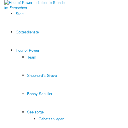
Start
Gottesdienste
Hour of Power
Team
Shepherd’s Grove
Bobby Schuller
Seelsorge
Gebetsanliegen