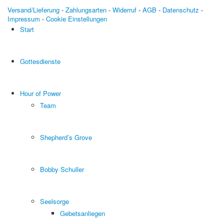
Versand/Lieferung
-
Zahlungsarten
-
Widerruf
-
AGB
-
Datenschutz
-
Impressum
-
Cookie Einstellungen
Start
Gottesdienste
Hour of Power
Team
Shepherd’s Grove
Bobby Schuller
Seelsorge
Gebetsanliegen