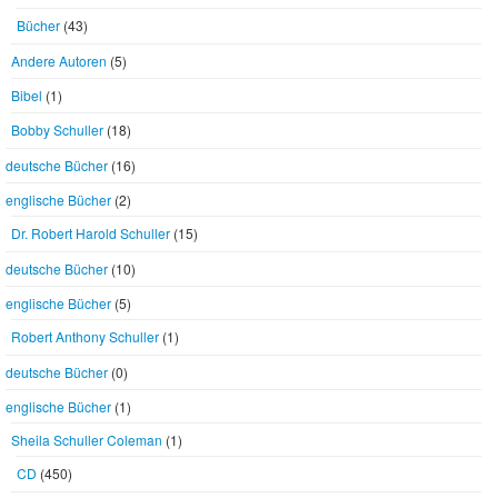
Bücher
(43)
Andere Autoren
(5)
Bibel
(1)
Bobby Schuller
(18)
deutsche Bücher
(16)
englische Bücher
(2)
Dr. Robert Harold Schuller
(15)
deutsche Bücher
(10)
englische Bücher
(5)
Robert Anthony Schuller
(1)
deutsche Bücher
(0)
englische Bücher
(1)
Sheila Schuller Coleman
(1)
CD
(450)