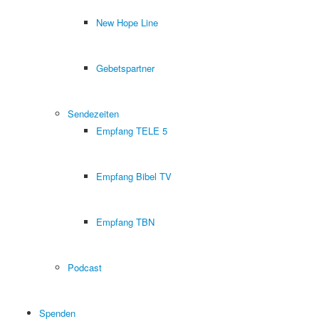
New Hope Line
Gebetspartner
Sendezeiten
Empfang TELE 5
Empfang Bibel TV
Empfang TBN
Podcast
Spenden