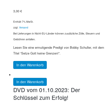
3,00
€
Enthält 7% MwSt.
zzgl.
Versand
Bei Lieferungen in Nicht-EU-Länder können zusätzliche Zölle, Steuern und
Gebühren anfallen.
Lesen Sie eine ermutigende Predigt von Bobby Schuller, mit dem
Titel “Setze Gott keine Grenzen!”.
In den Warenkorb
In den Warenkorb
DVD vom 01.10.2023: Der
Schlüssel zum Erfolg!