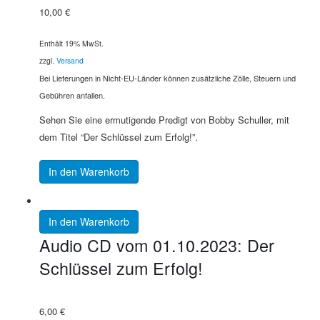
10,00
€
Enthält 19% MwSt.
zzgl.
Versand
Bei Lieferungen in Nicht-EU-Länder können zusätzliche Zölle, Steuern und
Gebühren anfallen.
Sehen Sie eine ermutigende Predigt von Bobby Schuller, mit
dem Titel “Der Schlüssel zum Erfolg!”.
In den Warenkorb
In den Warenkorb
Audio CD vom 01.10.2023: Der
Schlüssel zum Erfolg!
6,00
€