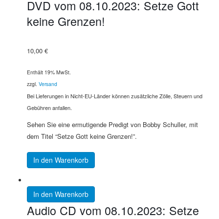
DVD vom 08.10.2023: Setze Gott
keine Grenzen!
10,00
€
Enthält 19% MwSt.
zzgl.
Versand
Bei Lieferungen in Nicht-EU-Länder können zusätzliche Zölle, Steuern und
Gebühren anfallen.
Sehen Sie eine ermutigende Predigt von Bobby Schuller, mit
dem Titel “Setze Gott keine Grenzen!”.
In den Warenkorb
In den Warenkorb
Audio CD vom 08.10.2023: Setze