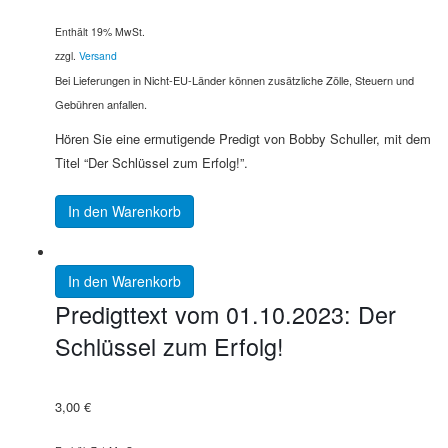
Enthält 19% MwSt.
zzgl.
Versand
Bei Lieferungen in Nicht-EU-Länder können zusätzliche Zölle, Steuern und
Gebühren anfallen.
Hören Sie eine ermutigende Predigt von Bobby Schuller, mit dem
Titel “Der Schlüssel zum Erfolg!”.
In den Warenkorb
In den Warenkorb
Predigttext vom 01.10.2023: Der
Schlüssel zum Erfolg!
3,00
€