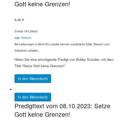
Gott keine Grenzen!
6,00
€
Enthält 19% MwSt.
zzgl.
Versand
Bei Lieferungen in Nicht-EU-Länder können zusätzliche Zölle, Steuern und
Gebühren anfallen.
Hören Sie eine ermutigende Predigt von Bobby Schuller, mit dem
Titel “Setze Gott keine Grenzen!”.
In den Warenkorb
In den Warenkorb
Predigttext vom 08.10.2023: Setze
Gott keine Grenzen!