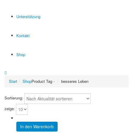
Unterstützung
Kontakt
Shop
Start
Shop
Product Tag -
besseres Leben
Sortierung:
zeige:
In den Warenkorb