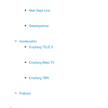
New Hope Line
Gebetspartner
Sendezeiten
Empfang TELE 5
Empfang Bibel TV
Empfang TBN
Podcast