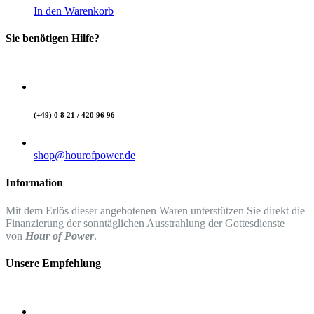
In den Warenkorb
Sie benötigen Hilfe?
(+49) 0 8 21 / 420 96 96
shop@hourofpower.de
Information
Mit dem Erlös dieser angebotenen Waren unterstützen Sie direkt die
Finanzierung der sonntäglichen Ausstrahlung der Gottesdienste
von
Hour of Power
.
Unsere Empfehlung