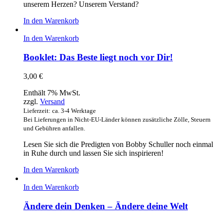
unserem Herzen? Unserem Verstand?
In den Warenkorb
In den Warenkorb
Booklet: Das Beste liegt noch vor Dir!
3,00
€
Enthält 7% MwSt.
zzgl.
Versand
Lieferzeit: ca. 3-4 Werktage
Bei Lieferungen in Nicht-EU-Länder können zusätzliche Zölle, Steuern
und Gebühren anfallen.
Lesen Sie sich die Predigten von Bobby Schuller noch einmal
in Ruhe durch und lassen Sie sich inspirieren!
In den Warenkorb
In den Warenkorb
Ändere dein Denken – Ändere deine Welt