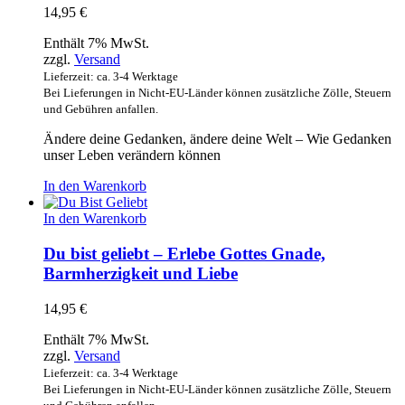
14,95
€
Enthält 7% MwSt.
zzgl.
Versand
Lieferzeit: ca. 3-4 Werktage
Bei Lieferungen in Nicht-EU-Länder können zusätzliche Zölle, Steuern
und Gebühren anfallen.
Ändere deine Gedanken, ändere deine Welt – Wie Gedanken
unser Leben verändern können
In den Warenkorb
In den Warenkorb
Du bist geliebt – Erlebe Gottes Gnade,
Barmherzigkeit und Liebe
14,95
€
Enthält 7% MwSt.
zzgl.
Versand
Lieferzeit: ca. 3-4 Werktage
Bei Lieferungen in Nicht-EU-Länder können zusätzliche Zölle, Steuern