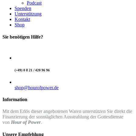
Podcast
Spenden
Unterstützung
Kontakt
Shop
Sie benötigen Hilfe?
(+49) 0 8 21 / 420 96 96
shop@hourofpower.de
Information
Mit dem Erlös dieser angebotenen Waren unterstützen Sie direkt die
Finanzierung der sonntäglichen Ausstrahlung der Gottesdienste
von
Hour of Power
.
Unsere Empfehlung