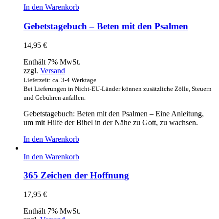
In den Warenkorb
Gebetstagebuch – Beten mit den Psalmen
14,95
€
Enthält 7% MwSt.
zzgl.
Versand
Lieferzeit: ca. 3-4 Werktage
Bei Lieferungen in Nicht-EU-Länder können zusätzliche Zölle, Steuern
und Gebühren anfallen.
Gebetstagebuch: Beten mit den Psalmen – Eine Anleitung,
um mit Hilfe der Bibel in der Nähe zu Gott, zu wachsen.
In den Warenkorb
In den Warenkorb
365 Zeichen der Hoffnung
17,95
€
Enthält 7% MwSt.