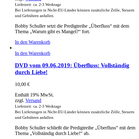
Lieferzeit: ca. 2-3 Werktage
Bei Lieferungen in Nicht-EU-Länder können zusätzliche Zölle, Steuern
und Gebühren anfallen.
Bobby Schuller setzt die Predigtreihe „Überfluss“ mit dem
Thema „Warum gibt es Mangel?“ fort.
In den Warenkorb
In den Warenkorb
DVD vom 09.06.2019: Überfluss: Vollständig
durch Liebe!
10,00
€
Enthält 19% MwSt.
zzgl.
Versand
Lieferzeit: ca. 2-3 Werktage
Bei Lieferungen in Nicht-EU-Länder können zusätzliche Zölle, Steuern
und Gebühren anfallen.
Bobby Schuller schließt die Predigtreihe „Überfluss“ mit dem
Thema „Vollständig durch Liebe!“ ab.