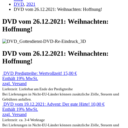
DVD
,
2021
DVD vom 26.12.2021: Weihnachten: Hoffnung!
DVD vom 26.12.2021: Weihnachten:
Hoffnung!
DVD vom 26.12.2021: Weihnachten:
Hoffnung!
DVD Predigtreihe: Wertvollzeit!
15,00
€
Enthält 19% MwSt.
zzgl.
Versand
Lieferzeit: Lieferbar am Ende der Predigtreihe
Bei Lieferungen in Nicht-EU-Länder können zusätzliche Zölle, Steuern und
Gebühren anfallen.
DVD vom 19.12.2021: Advent: Der gute Hirte!
10,00
€
Enthält 19% MwSt.
zzgl.
Versand
Lieferzeit: ca. 3-4 Werktage
Bei Lieferungen in Nicht-EU-Länder können zusätzliche Zölle, Steuern und