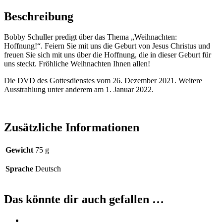
Beschreibung
Bobby Schuller predigt über das Thema „Weihnachten:
Hoffnung!“. Feiern Sie mit uns die Geburt von Jesus Christus und
freuen Sie sich mit uns über die Hoffnung, die in dieser Geburt für
uns steckt. Fröhliche Weihnachten Ihnen allen!
Die DVD des Gottesdienstes vom 26. Dezember 2021. Weitere
Ausstrahlung unter anderem am 1. Januar 2022.
Zusätzliche Informationen
Gewicht
75 g
Sprache
Deutsch
Das könnte dir auch gefallen …