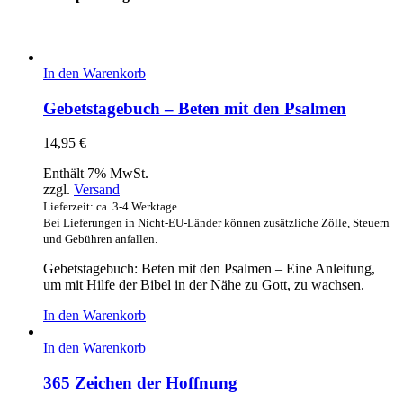
In den Warenkorb
Gebetstagebuch – Beten mit den Psalmen
14,95
€
Enthält 7% MwSt.
zzgl.
Versand
Lieferzeit: ca. 3-4 Werktage
Bei Lieferungen in Nicht-EU-Länder können zusätzliche Zölle, Steuern
und Gebühren anfallen.
Gebetstagebuch: Beten mit den Psalmen – Eine Anleitung,
um mit Hilfe der Bibel in der Nähe zu Gott, zu wachsen.
In den Warenkorb
In den Warenkorb
365 Zeichen der Hoffnung