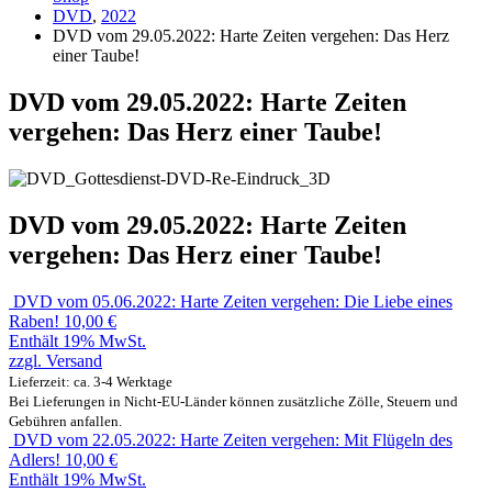
DVD
,
2022
DVD vom 29.05.2022: Harte Zeiten vergehen: Das Herz
einer Taube!
DVD vom 29.05.2022: Harte Zeiten
vergehen: Das Herz einer Taube!
DVD vom 29.05.2022: Harte Zeiten
vergehen: Das Herz einer Taube!
DVD vom 05.06.2022: Harte Zeiten vergehen: Die Liebe eines
Raben!
10,00
€
Enthält 19% MwSt.
zzgl.
Versand
Lieferzeit: ca. 3-4 Werktage
Bei Lieferungen in Nicht-EU-Länder können zusätzliche Zölle, Steuern und
Gebühren anfallen.
DVD vom 22.05.2022: Harte Zeiten vergehen: Mit Flügeln des
Adlers!
10,00
€
Enthält 19% MwSt.