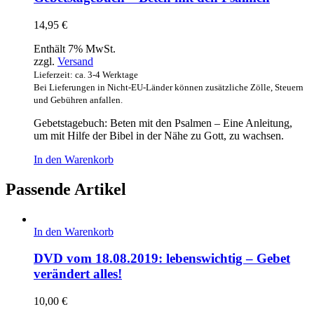
14,95
€
Enthält 7% MwSt.
zzgl.
Versand
Lieferzeit: ca. 3-4 Werktage
Bei Lieferungen in Nicht-EU-Länder können zusätzliche Zölle, Steuern
und Gebühren anfallen.
Gebetstagebuch: Beten mit den Psalmen – Eine Anleitung,
um mit Hilfe der Bibel in der Nähe zu Gott, zu wachsen.
In den Warenkorb
Passende Artikel
In den Warenkorb
DVD vom 18.08.2019: lebenswichtig – Gebet
verändert alles!
10,00
€