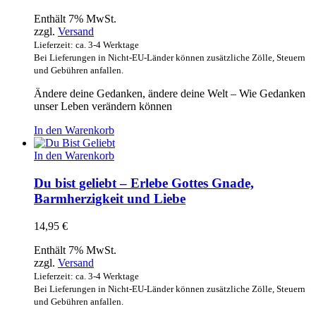
Enthält 7% MwSt.
zzgl.
Versand
Lieferzeit: ca. 3-4 Werktage
Bei Lieferungen in Nicht-EU-Länder können zusätzliche Zölle, Steuern
und Gebühren anfallen.
Ändere deine Gedanken, ändere deine Welt – Wie Gedanken
unser Leben verändern können
In den Warenkorb
In den Warenkorb
Du bist geliebt – Erlebe Gottes Gnade,
Barmherzigkeit und Liebe
14,95
€
Enthält 7% MwSt.
zzgl.
Versand
Lieferzeit: ca. 3-4 Werktage
Bei Lieferungen in Nicht-EU-Länder können zusätzliche Zölle, Steuern
und Gebühren anfallen.