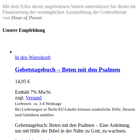
Mit dem Erlös dieser angebotenen Waren unterstützen Sie direkt die
Finanzierung der sonntäglichen Ausstrahlung der Gottesdienste
von
Hour of Power
.
Unsere Empfehlung
In den Warenkorb
Gebetstagebuch – Beten mit den Psalmen
14,95
€
Enthält 7% MwSt.
zzgl.
Versand
Lieferzeit: ca. 3-4 Werktage
Bei Lieferungen in Nicht-EU-Länder können zusätzliche Zölle, Steuern
und Gebühren anfallen.
Gebetstagebuch: Beten mit den Psalmen – Eine Anleitung,
um mit Hilfe der Bibel in der Nähe zu Gott, zu wachsen.