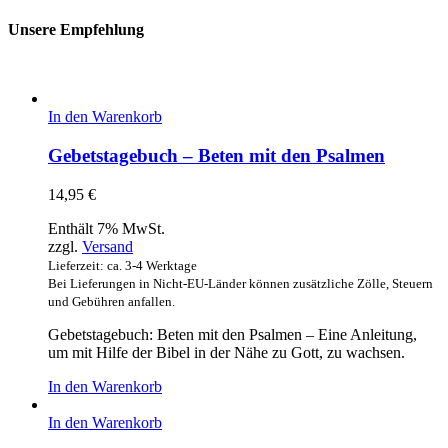
Unsere Empfehlung
In den Warenkorb
Gebetstagebuch – Beten mit den Psalmen
14,95
€
Enthält 7% MwSt.
zzgl.
Versand
Lieferzeit: ca. 3-4 Werktage
Bei Lieferungen in Nicht-EU-Länder können zusätzliche Zölle, Steuern
und Gebühren anfallen.
Gebetstagebuch: Beten mit den Psalmen – Eine Anleitung,
um mit Hilfe der Bibel in der Nähe zu Gott, zu wachsen.
In den Warenkorb
In den Warenkorb