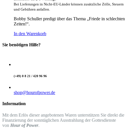
Bei Lieferungen in Nicht-EU-Länder können zusätzliche Zölle, Steuern
und Gebühren anfallen.
Bobby Schuller predigt über das Thema „Friede in schlechten
Zeiten!“.
In den Warenkorb
Sie benötigen Hilfe?
(+49) 0 8 21 / 420 96 96
shop@hourofpower.de
Information
Mit dem Erlös dieser angebotenen Waren unterstützen Sie direkt die
Finanzierung der sonntäglichen Ausstrahlung der Gottesdienste
von
Hour of Power
.