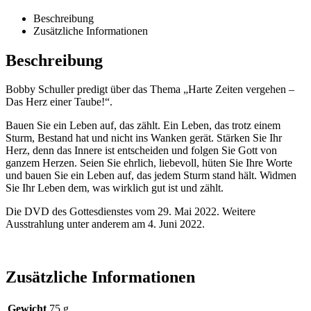
Beschreibung
Zusätzliche Informationen
Beschreibung
Bobby Schuller predigt über das Thema „Harte Zeiten vergehen –
Das Herz einer Taube!“.
Bauen Sie ein Leben auf, das zählt. Ein Leben, das trotz einem
Sturm, Bestand hat und nicht ins Wanken gerät. Stärken Sie Ihr
Herz, denn das Innere ist entscheiden und folgen Sie Gott von
ganzem Herzen. Seien Sie ehrlich, liebevoll, hüten Sie Ihre Worte
und bauen Sie ein Leben auf, das jedem Sturm stand hält. Widmen
Sie Ihr Leben dem, was wirklich gut ist und zählt.
Die DVD des Gottesdienstes vom 29. Mai 2022. Weitere
Ausstrahlung unter anderem am 4. Juni 2022.
Zusätzliche Informationen
Gewicht
75 g