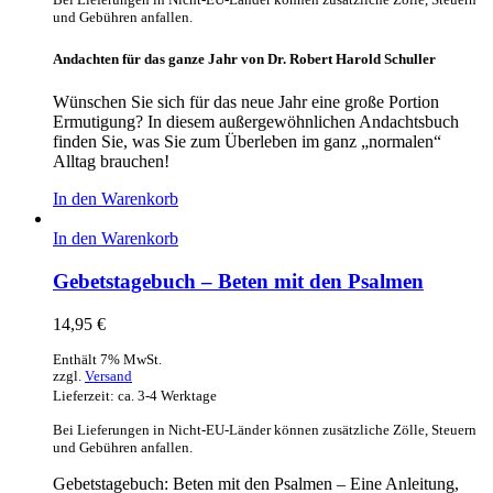
und Gebühren anfallen.
Andachten für das ganze Jahr von Dr. Robert Harold Schuller
Wünschen Sie sich für das neue Jahr eine große Portion
Ermutigung? In diesem außergewöhnlichen Andachtsbuch
finden Sie, was Sie zum Überleben im ganz „normalen“
Alltag brauchen!
In den Warenkorb
In den Warenkorb
Gebetstagebuch – Beten mit den Psalmen
14,95
€
Enthält 7% MwSt.
zzgl.
Versand
Lieferzeit: ca. 3-4 Werktage
Bei Lieferungen in Nicht-EU-Länder können zusätzliche Zölle, Steuern
und Gebühren anfallen.
Gebetstagebuch: Beten mit den Psalmen – Eine Anleitung,