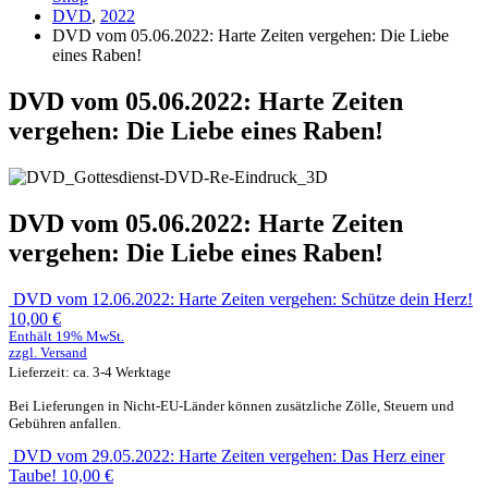
DVD
,
2022
DVD vom 05.06.2022: Harte Zeiten vergehen: Die Liebe
eines Raben!
DVD vom 05.06.2022: Harte Zeiten
vergehen: Die Liebe eines Raben!
DVD vom 05.06.2022: Harte Zeiten
vergehen: Die Liebe eines Raben!
DVD vom 12.06.2022: Harte Zeiten vergehen: Schütze dein Herz!
10,00
€
Enthält 19% MwSt.
zzgl.
Versand
Lieferzeit: ca. 3-4 Werktage
Bei Lieferungen in Nicht-EU-Länder können zusätzliche Zölle, Steuern und
Gebühren anfallen.
DVD vom 29.05.2022: Harte Zeiten vergehen: Das Herz einer
Taube!
10,00
€