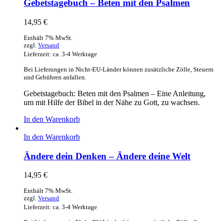
Gebetstagebuch – Beten mit den Psalmen
14,95
€
Enthält 7% MwSt.
zzgl.
Versand
Lieferzeit: ca. 3-4 Werktage
Bei Lieferungen in Nicht-EU-Länder können zusätzliche Zölle, Steuern
und Gebühren anfallen.
Gebetstagebuch: Beten mit den Psalmen – Eine Anleitung,
um mit Hilfe der Bibel in der Nähe zu Gott, zu wachsen.
In den Warenkorb
In den Warenkorb
Ändere dein Denken – Ändere deine Welt
14,95
€
Enthält 7% MwSt.
zzgl.
Versand
Lieferzeit: ca. 3-4 Werktage