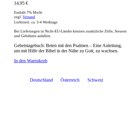
14,95
€
Enthält 7% MwSt.
zzgl.
Versand
Lieferzeit: ca. 3-4 Werktage
Bei Lieferungen in Nicht-EU-Länder können zusätzliche Zölle, Steuern
und Gebühren anfallen.
Gebetstagebuch: Beten mit den Psalmen – Eine Anleitung,
um mit Hilfe der Bibel in der Nähe zu Gott, zu wachsen.
In den Warenkorb
Deutschland
Österreich
Schweiz