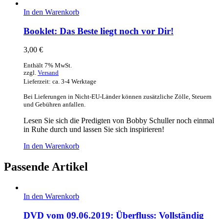
In den Warenkorb
Booklet: Das Beste liegt noch vor Dir!
3,00
€
Enthält 7% MwSt.
zzgl.
Versand
Lieferzeit: ca. 3-4 Werktage
Bei Lieferungen in Nicht-EU-Länder können zusätzliche Zölle, Steuern
und Gebühren anfallen.
Lesen Sie sich die Predigten von Bobby Schuller noch einmal
in Ruhe durch und lassen Sie sich inspirieren!
In den Warenkorb
Passende Artikel
In den Warenkorb
DVD vom 09.06.2019: Überfluss: Vollständig