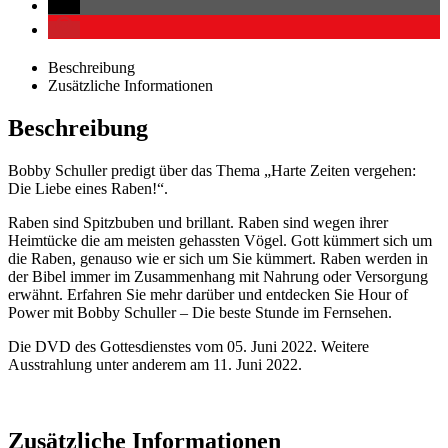
Beschreibung
Zusätzliche Informationen
Beschreibung
Bobby Schuller predigt über das Thema „Harte Zeiten vergehen:
Die Liebe eines Raben!“.
Raben sind Spitzbuben und brillant. Raben sind wegen ihrer
Heimtücke die am meisten gehassten Vögel. Gott kümmert sich um
die Raben, genauso wie er sich um Sie kümmert. Raben werden in
der Bibel immer im Zusammenhang mit Nahrung oder Versorgung
erwähnt. Erfahren Sie mehr darüber und entdecken Sie Hour of
Power mit Bobby Schuller – Die beste Stunde im Fernsehen.
Die DVD des Gottesdienstes vom 05. Juni 2022. Weitere
Ausstrahlung unter anderem am 11. Juni 2022.
Zusätzliche Informationen