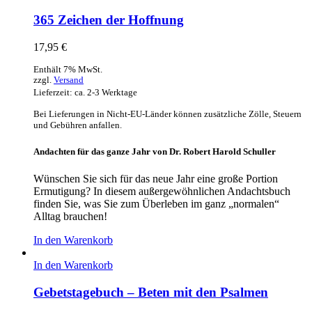
365 Zeichen der Hoffnung
17,95
€
Enthält 7% MwSt.
zzgl.
Versand
Lieferzeit: ca. 2-3 Werktage
Bei Lieferungen in Nicht-EU-Länder können zusätzliche Zölle, Steuern
und Gebühren anfallen.
Andachten für das ganze Jahr von Dr. Robert Harold Schuller
Wünschen Sie sich für das neue Jahr eine große Portion
Ermutigung? In diesem außergewöhnlichen Andachtsbuch
finden Sie, was Sie zum Überleben im ganz „normalen“
Alltag brauchen!
In den Warenkorb
In den Warenkorb
Gebetstagebuch – Beten mit den Psalmen