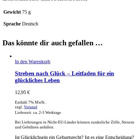
Gewicht
75 g
Sprache
Deutsch
Das könnte dir auch gefallen …
In den Warenkorb
Streben nach Glück – Leitfaden für ein
glückliches Leben
12,95
€
Enthält 7% MwSt.
zzgl.
Versand
Lieferzeit: ca. 2-3 Werktage
Bei Lieferungen in Nicht-EU-Länder können zusätzliche Zölle, Steuern
und Gebühren anfallen.
Ist Glücklichsein ein Geburtsrecht? Ist es eine Entscheidung?