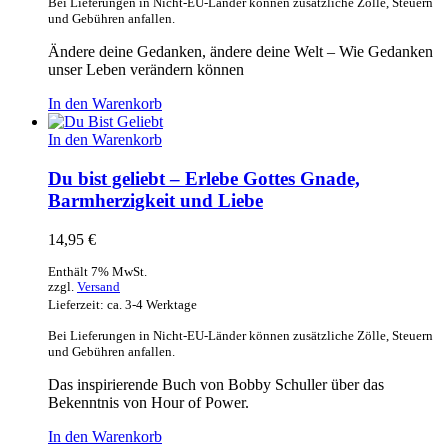
Bei Lieferungen in Nicht-EU-Länder können zusätzliche Zölle, Steuern
und Gebühren anfallen.
Ändere deine Gedanken, ändere deine Welt – Wie Gedanken
unser Leben verändern können
In den Warenkorb
In den Warenkorb
Du bist geliebt – Erlebe Gottes Gnade,
Barmherzigkeit und Liebe
14,95
€
Enthält 7% MwSt.
zzgl.
Versand
Lieferzeit: ca. 3-4 Werktage
Bei Lieferungen in Nicht-EU-Länder können zusätzliche Zölle, Steuern
und Gebühren anfallen.
Das inspirierende Buch von Bobby Schuller über das
Bekenntnis von Hour of Power.
In den Warenkorb