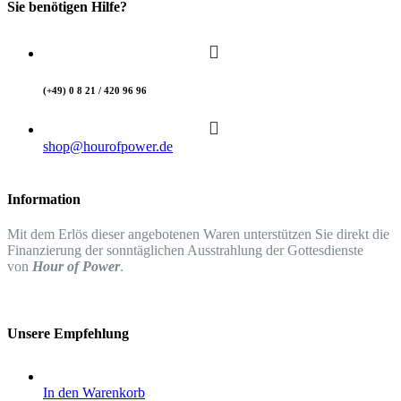
Sie benötigen Hilfe?
(+49) 0 8 21 / 420 96 96
shop@hourofpower.de
Information
Mit dem Erlös dieser angebotenen Waren unterstützen Sie direkt die
Finanzierung der sonntäglichen Ausstrahlung der Gottesdienste
von
Hour of Power
.
Unsere Empfehlung
In den Warenkorb