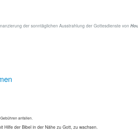
Finanzierung der sonntäglichen Ausstrahlung der Gottesdienste von
Hou
lmen
 Gebühren anfallen.
 Hilfe der Bibel in der Nähe zu Gott, zu wachsen.