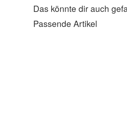
Das könnte dir auch gef
Passende Artikel