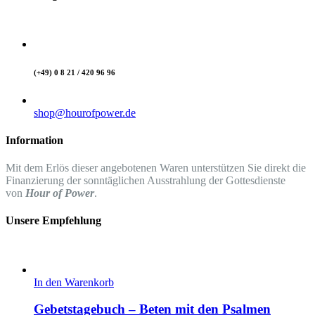
(+49) 0 8 21 / 420 96 96
shop@hourofpower.de
Information
Mit dem Erlös dieser angebotenen Waren unterstützen Sie direkt die
Finanzierung der sonntäglichen Ausstrahlung der Gottesdienste
von
Hour of Power
.
Unsere Empfehlung
In den Warenkorb
Gebetstagebuch – Beten mit den Psalmen