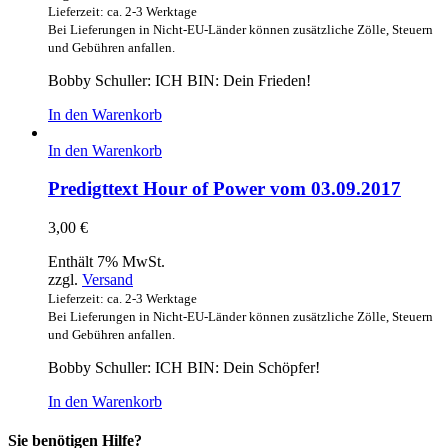
Lieferzeit: ca. 2-3 Werktage
Bei Lieferungen in Nicht-EU-Länder können zusätzliche Zölle, Steuern
und Gebühren anfallen.
Bobby Schuller: ICH BIN: Dein Frieden!
In den Warenkorb
In den Warenkorb
Predigttext Hour of Power vom 03.09.2017
3,00
€
Enthält 7% MwSt.
zzgl.
Versand
Lieferzeit: ca. 2-3 Werktage
Bei Lieferungen in Nicht-EU-Länder können zusätzliche Zölle, Steuern
und Gebühren anfallen.
Bobby Schuller: ICH BIN: Dein Schöpfer!
In den Warenkorb
Sie benötigen Hilfe?