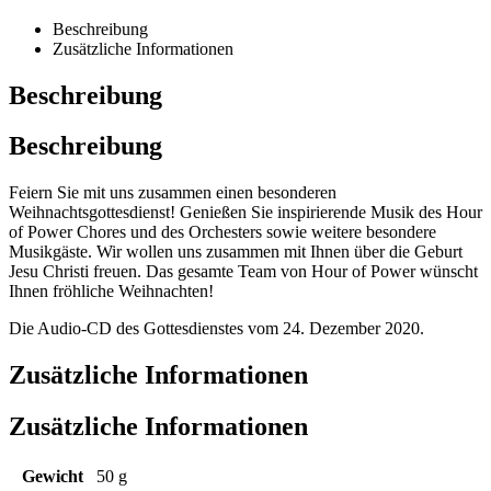
Beschreibung
Zusätzliche Informationen
Beschreibung
Beschreibung
Feiern Sie mit uns zusammen einen besonderen
Weihnachtsgottesdienst! Genießen Sie inspirierende Musik des Hour
of Power Chores und des Orchesters sowie weitere besondere
Musikgäste. Wir wollen uns zusammen mit Ihnen über die Geburt
Jesu Christi freuen. Das gesamte Team von Hour of Power wünscht
Ihnen fröhliche Weihnachten!
Die Audio-CD des Gottesdienstes vom 24. Dezember 2020.
Zusätzliche Informationen
Zusätzliche Informationen
Gewicht
50 g