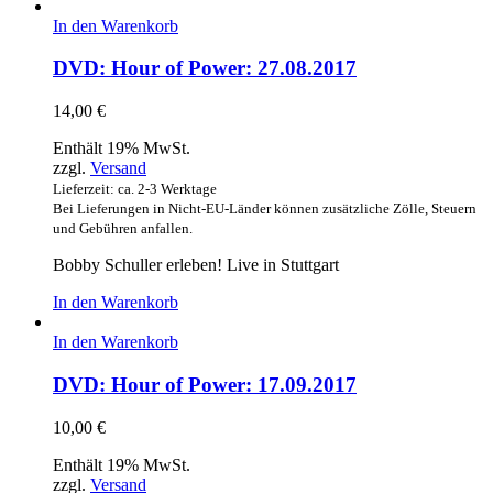
In den Warenkorb
DVD: Hour of Power: 27.08.2017
14,00
€
Enthält 19% MwSt.
zzgl.
Versand
Lieferzeit: ca. 2-3 Werktage
Bei Lieferungen in Nicht-EU-Länder können zusätzliche Zölle, Steuern
und Gebühren anfallen.
Bobby Schuller erleben! Live in Stuttgart
In den Warenkorb
In den Warenkorb
DVD: Hour of Power: 17.09.2017
10,00
€
Enthält 19% MwSt.
zzgl.
Versand