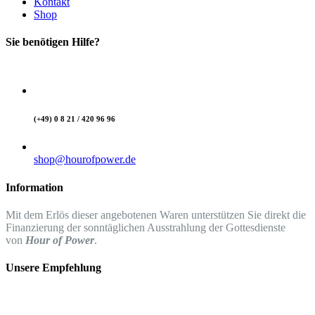
Kontakt
Shop
Sie benötigen Hilfe?
(+49) 0 8 21 / 420 96 96
shop@hourofpower.de
Information
Mit dem Erlös dieser angebotenen Waren unterstützen Sie direkt die
Finanzierung der sonntäglichen Ausstrahlung der Gottesdienste
von
Hour of Power
.
Unsere Empfehlung