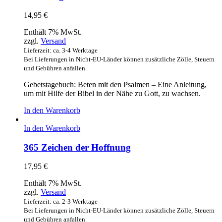
14,95
€
Enthält 7% MwSt.
zzgl.
Versand
Lieferzeit: ca. 3-4 Werktage
Bei Lieferungen in Nicht-EU-Länder können zusätzliche Zölle, Steuern
und Gebühren anfallen.
Gebetstagebuch: Beten mit den Psalmen – Eine Anleitung,
um mit Hilfe der Bibel in der Nähe zu Gott, zu wachsen.
In den Warenkorb
In den Warenkorb
365 Zeichen der Hoffnung
17,95
€
Enthält 7% MwSt.
zzgl.
Versand
Lieferzeit: ca. 2-3 Werktage
Bei Lieferungen in Nicht-EU-Länder können zusätzliche Zölle, Steuern
und Gebühren anfallen.