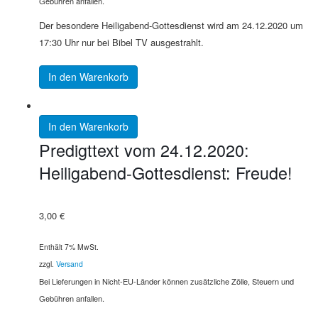
Gebühren anfallen.
Der besondere Heiligabend-Gottesdienst wird am 24.12.2020 um
17:30 Uhr nur bei Bibel TV ausgestrahlt.
In den Warenkorb
In den Warenkorb
Predigttext vom 24.12.2020:
Heiligabend-Gottesdienst: Freude!
3,00
€
Enthält 7% MwSt.
zzgl.
Versand
Bei Lieferungen in Nicht-EU-Länder können zusätzliche Zölle, Steuern und
Gebühren anfallen.