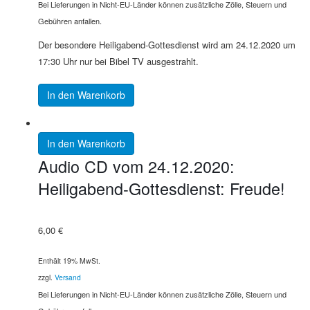
Bei Lieferungen in Nicht-EU-Länder können zusätzliche Zölle, Steuern und
Gebühren anfallen.
Der besondere Heiligabend-Gottesdienst wird am 24.12.2020 um
17:30 Uhr nur bei Bibel TV ausgestrahlt.
In den Warenkorb
In den Warenkorb
Audio CD vom 24.12.2020:
Heiligabend-Gottesdienst: Freude!
6,00
€
Enthält 19% MwSt.
zzgl.
Versand
Bei Lieferungen in Nicht-EU-Länder können zusätzliche Zölle, Steuern und