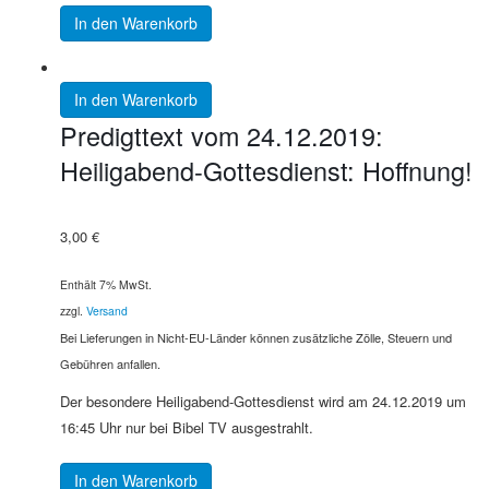
In den Warenkorb
In den Warenkorb
Predigttext vom 24.12.2019:
Heiligabend-Gottesdienst: Hoffnung!
3,00
€
Enthält 7% MwSt.
zzgl.
Versand
Bei Lieferungen in Nicht-EU-Länder können zusätzliche Zölle, Steuern und
Gebühren anfallen.
Der besondere Heiligabend-Gottesdienst wird am 24.12.2019 um
16:45 Uhr nur bei Bibel TV ausgestrahlt.
In den Warenkorb