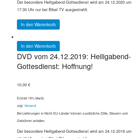
Der besondere Heiligabend-Gottesdienst wird am 24.12.2020 um
17:30 Uhr nur bei Bibel TV ausgestrahlt.
In den Warenkorb
In den Warenkorb
DVD vom 24.12.2019: Heiligabend-
Gottesdienst: Hoffnung!
10,00
€
Enthält 19% MwSt.
zzgl.
Versand
Bei Lieferungen in Nicht-EU-Länder können zusätzliche Zölle, Steuern und
Gebühren anfallen.
Der besondere Heiligabend-Gottesdienst wird am 24.12.2019 um