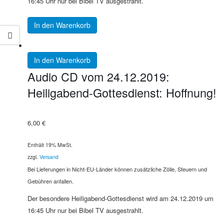
16:45 Uhr nur bei Bibel TV ausgestrahlt.
In den Warenkorb
In den Warenkorb
Audio CD vom 24.12.2019:
Heiligabend-Gottesdienst: Hoffnung!
6,00
€
Enthält 19% MwSt.
zzgl.
Versand
Bei Lieferungen in Nicht-EU-Länder können zusätzliche Zölle, Steuern und
Gebühren anfallen.
Der besondere Heiligabend-Gottesdienst wird am 24.12.2019 um
16:45 Uhr nur bei Bibel TV ausgestrahlt.