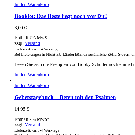
In den Warenkorb
Booklet: Das Beste liegt noch vor Dir!
3,00
€
Enthält 7% MwSt.
zzgl.
Versand
Lieferzeit: ca. 3-4 Werktage
Bei Lieferungen in Nicht-EU-Länder können zusätzliche Zölle, Steuern u
Lesen Sie sich die Predigten von Bobby Schuller noch einmal in
In den Warenkorb
In den Warenkorb
Gebetstagebuch – Beten mit den Psalmen
14,95
€
Enthält 7% MwSt.
zzgl.
Versand
Lieferzeit: ca. 3-4 Werktage