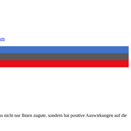
uen
ss nicht nur Ihnen zugute, sondern hat positive Auswirkungen auf die