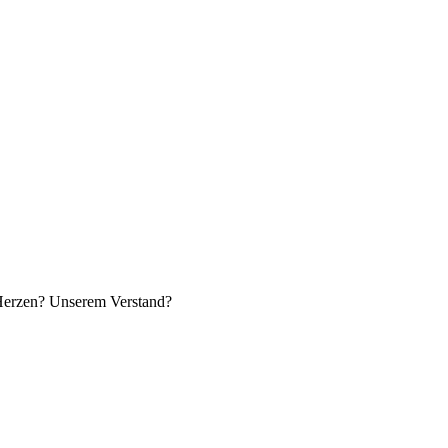
 Herzen? Unserem Verstand?