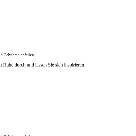
nd Gebühren anfallen.
 Ruhe durch und lassen Sie sich inspirieren!