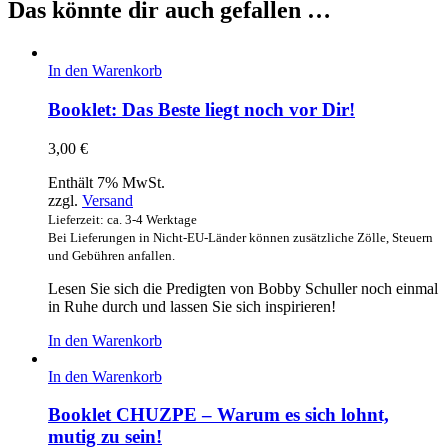
Das könnte dir auch gefallen …
In den Warenkorb
Booklet: Das Beste liegt noch vor Dir!
3,00
€
Enthält 7% MwSt.
zzgl.
Versand
Lieferzeit: ca. 3-4 Werktage
Bei Lieferungen in Nicht-EU-Länder können zusätzliche Zölle, Steuern
und Gebühren anfallen.
Lesen Sie sich die Predigten von Bobby Schuller noch einmal
in Ruhe durch und lassen Sie sich inspirieren!
In den Warenkorb
In den Warenkorb
Booklet CHUZPE – Warum es sich lohnt,
mutig zu sein!