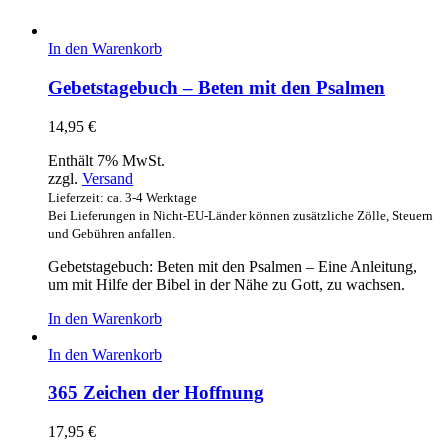
In den Warenkorb
Gebetstagebuch – Beten mit den Psalmen
14,95
€
Enthält 7% MwSt.
zzgl.
Versand
Lieferzeit: ca. 3-4 Werktage
Bei Lieferungen in Nicht-EU-Länder können zusätzliche Zölle, Steuern
und Gebühren anfallen.
Gebetstagebuch: Beten mit den Psalmen – Eine Anleitung,
um mit Hilfe der Bibel in der Nähe zu Gott, zu wachsen.
In den Warenkorb
In den Warenkorb
365 Zeichen der Hoffnung
17,95
€