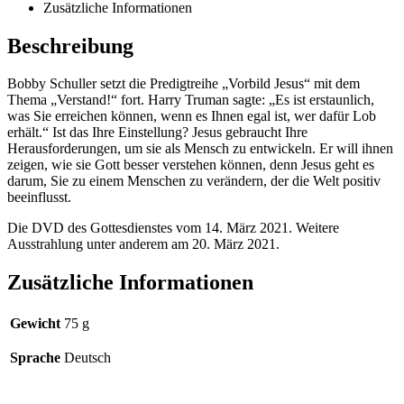
Zusätzliche Informationen
Beschreibung
Bobby Schuller setzt die Predigtreihe „Vorbild Jesus“ mit dem
Thema „Verstand!“ fort. Harry Truman sagte: „Es ist erstaunlich,
was Sie erreichen können, wenn es Ihnen egal ist, wer dafür Lob
erhält.“ Ist das Ihre Einstellung? Jesus gebraucht Ihre
Herausforderungen, um sie als Mensch zu entwickeln. Er will ihnen
zeigen, wie sie Gott besser verstehen können, denn Jesus geht es
darum, Sie zu einem Menschen zu verändern, der die Welt positiv
beeinflusst.
Die DVD des Gottesdienstes vom 14. März 2021. Weitere
Ausstrahlung unter anderem am 20. März 2021.
Zusätzliche Informationen
Gewicht
75 g
Sprache
Deutsch