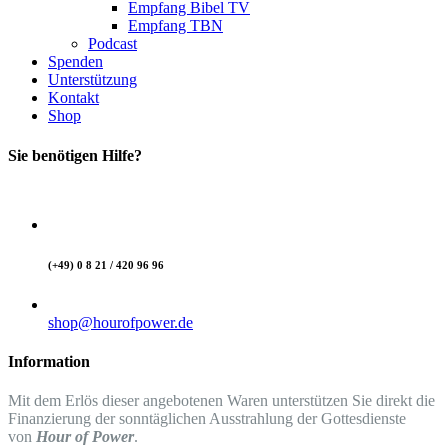
Empfang Bibel TV
Empfang TBN
Podcast
Spenden
Unterstützung
Kontakt
Shop
Sie benötigen Hilfe?
(+49) 0 8 21 / 420 96 96
shop@hourofpower.de
Information
Mit dem Erlös dieser angebotenen Waren unterstützen Sie direkt die
Finanzierung der sonntäglichen Ausstrahlung der Gottesdienste
von
Hour of Power
.