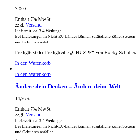
3,00
€
Enthält 7% MwSt.
zzgl.
Versand
Lieferzeit: ca. 3-4 Werktage
Bei Lieferungen in Nicht-EU-Länder können zusätzliche Zölle, Steuern
und Gebühren anfallen.
Predigttext der Predigtreihe „CHUZPE“ von Bobby Schuller.
In den Warenkorb
In den Warenkorb
Ändere dein Denken – Ändere deine Welt
14,95
€
Enthält 7% MwSt.
zzgl.
Versand
Lieferzeit: ca. 3-4 Werktage
Bei Lieferungen in Nicht-EU-Länder können zusätzliche Zölle, Steuern
und Gebühren anfallen.