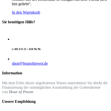
bist geliebt“.
In den Warenkorb
Sie benötigen Hilfe?
(+49) 0 8 21 / 420 96 96
shop@hourofpower.de
Information
Mit dem Erlös dieser angebotenen Waren unterstützen Sie direkt die
Finanzierung der sonntäglichen Ausstrahlung der Gottesdienste
von
Hour of Power
.
Unsere Empfehlung