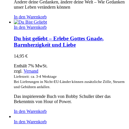
Ändere deine Gedanken, ändere deine Welt – Wie Gedanken
unser Leben verändern können
In den Warenkorb
In den Warenkorb
Du bist geliebt – Erlebe Gottes Gnade,
Barmherzigkeit und Liebe
14,95
€
Enthält 7% MwSt.
zzgl.
Versand
Lieferzeit: ca. 3-4 Werktage
Bei Lieferungen in Nicht-EU-Länder können zusätzliche Zölle, Steuern
und Gebühren anfallen.
Das inspirierende Buch von Bobby Schuller über das
Bekenntnis von Hour of Power.
In den Warenkorb
In den Warenkorb