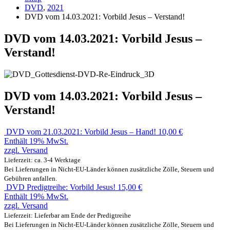
DVD
,
2021
DVD vom 14.03.2021: Vorbild Jesus – Verstand!
DVD vom 14.03.2021: Vorbild Jesus –
Verstand!
DVD vom 14.03.2021: Vorbild Jesus –
Verstand!
DVD vom 21.03.2021: Vorbild Jesus – Hand!
10,00
€
Enthält 19% MwSt.
zzgl.
Versand
Lieferzeit: ca. 3-4 Werktage
Bei Lieferungen in Nicht-EU-Länder können zusätzliche Zölle, Steuern und
Gebühren anfallen.
DVD Predigtreihe: Vorbild Jesus!
15,00
€
Enthält 19% MwSt.
zzgl.
Versand
Lieferzeit: Lieferbar am Ende der Predigtreihe
Bei Lieferungen in Nicht-EU-Länder können zusätzliche Zölle, Steuern und