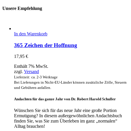
Unsere Empfehlung
In den Warenkorb
365 Zeichen der Hoffnung
17,95
€
Enthält 7% MwSt.
zzgl.
Versand
Lieferzeit: ca. 2-3 Werktage
Bei Lieferungen in Nicht-EU-Länder können zusätzliche Zölle, Steuern
und Gebühren anfallen.
Andachten für das ganze Jahr von Dr. Robert Harold Schuller
Wünschen Sie sich für das neue Jahr eine große Portion
Ermutigung? In diesem außergewöhnlichen Andachtsbuch
finden Sie, was Sie zum Überleben im ganz „normalen“
Alltag brauchen!