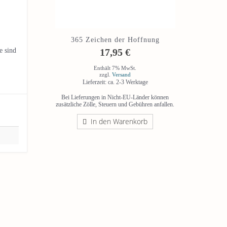
365 Zeichen der Hoffnung
17,95
€
e sind
Enthält 7% MwSt.
zzgl.
Versand
Lieferzeit: ca. 2-3 Werktage
Bei Lieferungen in Nicht-EU-Länder können
zusätzliche Zölle, Steuern und Gebühren anfallen.
In den Warenkorb