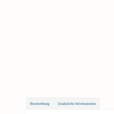
Beschreibung
Zusätzliche Informationen