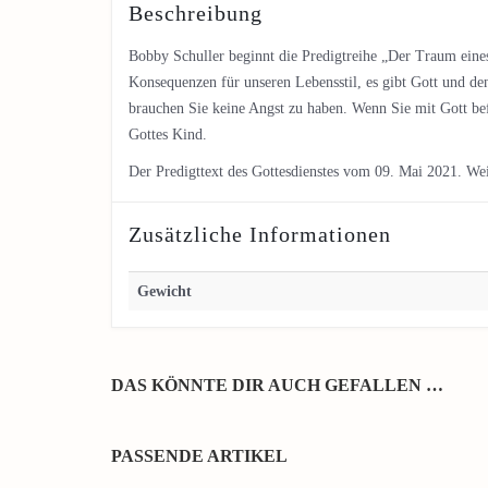
Beschreibung
Bobby Schuller beginnt die Predigtreihe „Der Traum ein
Konsequenzen für unseren Lebensstil, es gibt Gott und de
brauchen Sie keine Angst zu haben. Wenn Sie mit Gott be
Gottes Kind.
Der Predigttext des Gottesdienstes vom 09. Mai 2021. We
Zusätzliche Informationen
Gewicht
DAS KÖNNTE DIR AUCH GEFALLEN …
PASSENDE ARTIKEL