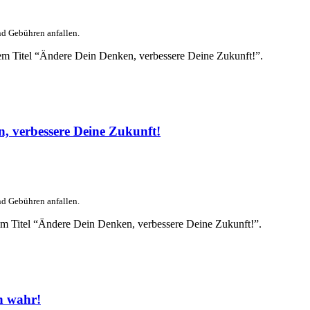
nd Gebühren anfallen.
dem Titel “Ändere Dein Denken, verbessere Deine Zukunft!”.
, verbessere Deine Zukunft!
nd Gebühren anfallen.
em Titel “Ändere Dein Denken, verbessere Deine Zukunft!”.
n wahr!