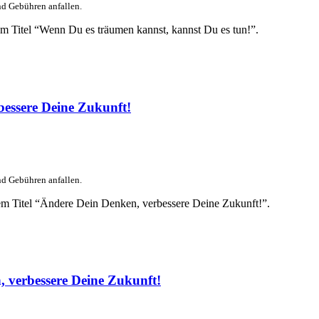
nd Gebühren anfallen.
em Titel “Wenn Du es träumen kannst, kannst Du es tun!”.
essere Deine Zukunft!
nd Gebühren anfallen.
em Titel “Ändere Dein Denken, verbessere Deine Zukunft!”.
 verbessere Deine Zukunft!