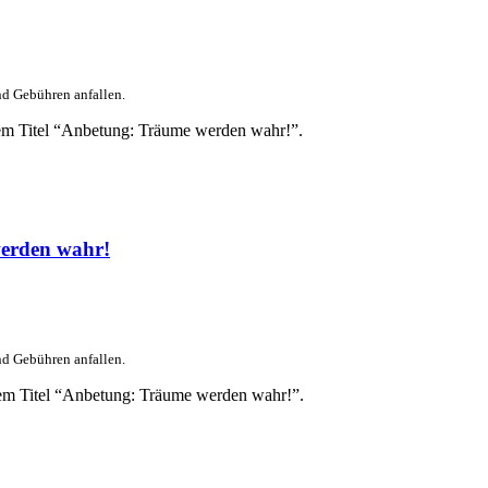
nd Gebühren anfallen.
dem Titel “Anbetung: Träume werden wahr!”.
erden wahr!
nd Gebühren anfallen.
dem Titel “Anbetung: Träume werden wahr!”.