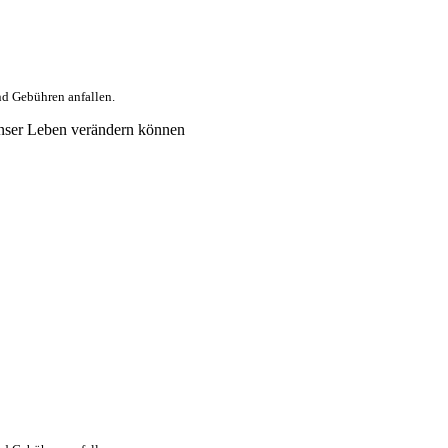
nd Gebühren anfallen.
nser Leben verändern können