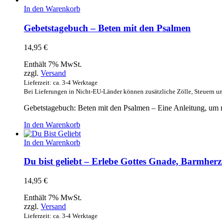
In den Warenkorb
Gebetstagebuch – Beten mit den Psalmen
14,95
€
Enthält 7% MwSt.
zzgl.
Versand
Lieferzeit: ca. 3-4 Werktage
Bei Lieferungen in Nicht-EU-Länder können zusätzliche Zölle, Steuern u
Gebetstagebuch: Beten mit den Psalmen – Eine Anleitung, um m
In den Warenkorb
In den Warenkorb
Du bist geliebt – Erlebe Gottes Gnade, Barmherz
14,95
€
Enthält 7% MwSt.
zzgl.
Versand
Lieferzeit: ca. 3-4 Werktage