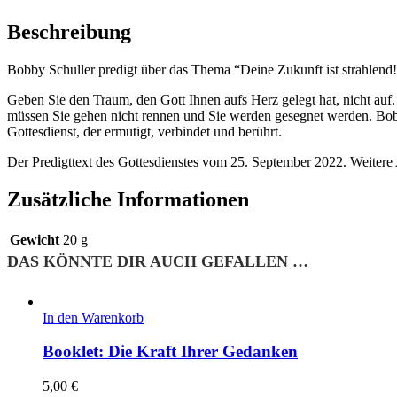
Beschreibung
Bobby Schuller predigt über das Thema “Deine Zukunft ist strahlend!
Geben Sie den Traum, den Gott Ihnen aufs Herz gelegt hat, nicht auf.
müssen Sie gehen nicht rennen und Sie werden gesegnet werden. Bobb
Gottesdienst, der ermutigt, verbindet und berührt.
Der Predigttext des Gottesdienstes vom 25. September 2022. Weitere
Zusätzliche Informationen
Gewicht
20 g
DAS KÖNNTE DIR AUCH GEFALLEN …
In den Warenkorb
Booklet: Die Kraft Ihrer Gedanken
5,00
€