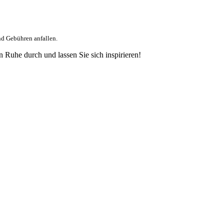
nd Gebühren anfallen.
 Ruhe durch und lassen Sie sich inspirieren!