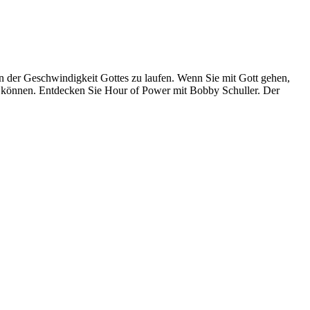
 in der Geschwindigkeit Gottes zu laufen. Wenn Sie mit Gott gehen,
n können. Entdecken Sie Hour of Power mit Bobby Schuller. Der