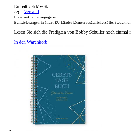
Enthält 7% MwSt.
zzgl.
Versand
Lieferzeit: nicht angegeben
Bei Lieferungen in Nicht-EU-Länder können zusätzliche Zölle, Steuern u
Lesen Sie sich die Predigten von Bobby Schuller noch einmal in
In den Warenkorb