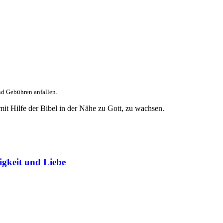
nd Gebühren anfallen.
it Hilfe der Bibel in der Nähe zu Gott, zu wachsen.
igkeit und Liebe