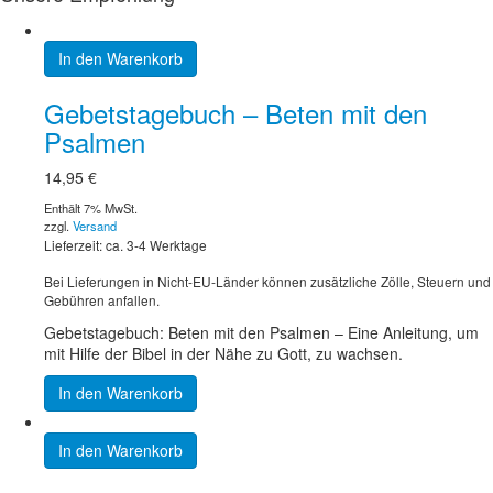
In den Warenkorb
Gebetstagebuch – Beten mit den
Psalmen
14,95
€
Enthält 7% MwSt.
zzgl.
Versand
Lieferzeit: ca. 3-4 Werktage
Bei Lieferungen in Nicht-EU-Länder können zusätzliche Zölle, Steuern und
Gebühren anfallen.
Gebetstagebuch: Beten mit den Psalmen – Eine Anleitung, um
mit Hilfe der Bibel in der Nähe zu Gott, zu wachsen.
In den Warenkorb
In den Warenkorb