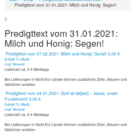
Predigttext vom 31.01.2021: Milch und Honig: Segen!
Predigttext vom 31.01.2021:
Milch und Honig: Segen!
Predigttext vom 07.02.2021: Milch und Honig: Gunst!
3,00
€
Enthält 7% MwSt.
zzgl.
Versand
Lieferzeit: ca. 3-4 Werktage
Bei Lieferungen in Nicht-EU-Länder können zusätzliche Zölle, Steuern und
Gebühren anfallen.
Predigttext vom 24.01.2021: Gott ist da[bei] – Jesus, unser
Fundament!
3,00
€
Enthält 7% MwSt.
zzgl.
Versand
Lieferzeit: ca. 3-4 Werktage
Bei Lieferungen in Nicht-EU-Länder können zusätzliche Zölle, Steuern und
Gebühren anfallen.