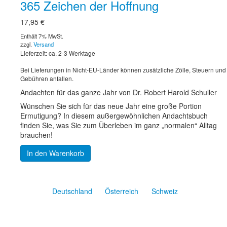
365 Zeichen der Hoffnung
17,95
€
Enthält 7% MwSt.
zzgl.
Versand
Lieferzeit: ca. 2-3 Werktage
Bei Lieferungen in Nicht-EU-Länder können zusätzliche Zölle, Steuern und
Gebühren anfallen.
Andachten für das ganze Jahr von Dr. Robert Harold Schuller
Wünschen Sie sich für das neue Jahr eine große Portion
Ermutigung? In diesem außergewöhnlichen Andachtsbuch
finden Sie, was Sie zum Überleben im ganz „normalen“ Alltag
brauchen!
In den Warenkorb
Deutschland
Österreich
Schweiz