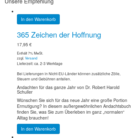
Unsere Empfehlung
In den Warenkorb
365 Zeichen der Hoffnung
17,95
€
Enthält 7% MwSt.
zzgl.
Versand
Lieferzeit: ca. 2-3 Werktage
Bei Lieferungen in Nicht-EU-Länder können zusätzliche Zölle,
Steuern und Gebühren anfallen.
Andachten für das ganze Jahr von Dr. Robert Harold
Schuller
Wünschen Sie sich für das neue Jahr eine große Portion
Ermutigung? In diesem außergewöhnlichen Andachtsbuch
finden Sie, was Sie zum Überleben im ganz „normalen“
Alltag brauchen!
In den Warenkorb