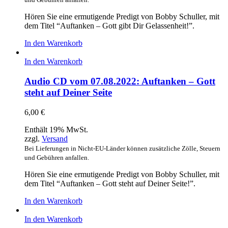
Hören Sie eine ermutigende Predigt von Bobby Schuller, mit
dem Titel “Auftanken – Gott gibt Dir Gelassenheit!”.
In den Warenkorb
In den Warenkorb
Audio CD vom 07.08.2022: Auftanken – Gott
steht auf Deiner Seite
6,00
€
Enthält 19% MwSt.
zzgl.
Versand
Bei Lieferungen in Nicht-EU-Länder können zusätzliche Zölle, Steuern
und Gebühren anfallen.
Hören Sie eine ermutigende Predigt von Bobby Schuller, mit
dem Titel “Auftanken – Gott steht auf Deiner Seite!”.
In den Warenkorb
In den Warenkorb