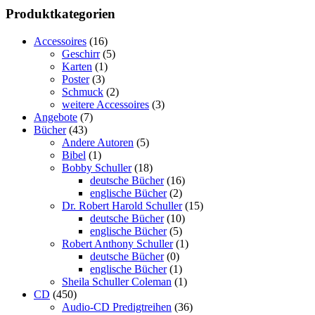
Produktkategorien
Accessoires
(16)
Geschirr
(5)
Karten
(1)
Poster
(3)
Schmuck
(2)
weitere Accessoires
(3)
Angebote
(7)
Bücher
(43)
Andere Autoren
(5)
Bibel
(1)
Bobby Schuller
(18)
deutsche Bücher
(16)
englische Bücher
(2)
Dr. Robert Harold Schuller
(15)
deutsche Bücher
(10)
englische Bücher
(5)
Robert Anthony Schuller
(1)
deutsche Bücher
(0)
englische Bücher
(1)
Sheila Schuller Coleman
(1)
CD
(450)
Audio-CD Predigtreihen
(36)