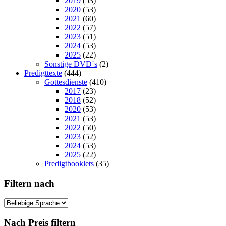
2019
(53)
2020
(53)
2021
(60)
2022
(57)
2023
(51)
2024
(53)
2025
(22)
Sonstige DVD´s
(2)
Predigttexte
(444)
Gottesdienste
(410)
2017
(23)
2018
(52)
2020
(53)
2021
(53)
2022
(50)
2023
(52)
2024
(53)
2025
(22)
Predigtbooklets
(35)
Filtern nach
Nach Preis filtern