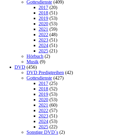
Gottesdienste
(409)
2017
(20)
2018
(51)
2019
(53)
2020
(53)
2021
(59)
2022
(48)
2023
(51)
2024
(51)
2025
(21)
Hörbuch
(2)
Musik
(9)
DVD
(456)
DVD Predigtreihen
(42)
Gottesdienste
(427)
2017
(25)
2018
(52)
2019
(53)
2020
(53)
2021
(60)
2022
(57)
2023
(51)
2024
(53)
2025
(22)
Sonstige DVD´s
(2)