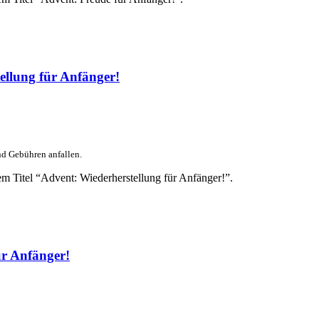
llung für Anfänger!
nd Gebühren anfallen.
m Titel “Advent: Wiederherstellung für Anfänger!”.
r Anfänger!