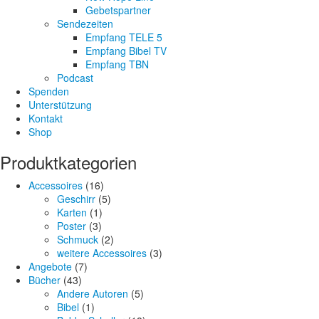
Gebetspartner
Sendezeiten
Empfang TELE 5
Empfang Bibel TV
Empfang TBN
Podcast
Spenden
Unterstützung
Kontakt
Shop
Produktkategorien
Accessoires
(16)
Geschirr
(5)
Karten
(1)
Poster
(3)
Schmuck
(2)
weitere Accessoires
(3)
Angebote
(7)
Bücher
(43)
Andere Autoren
(5)
Bibel
(1)