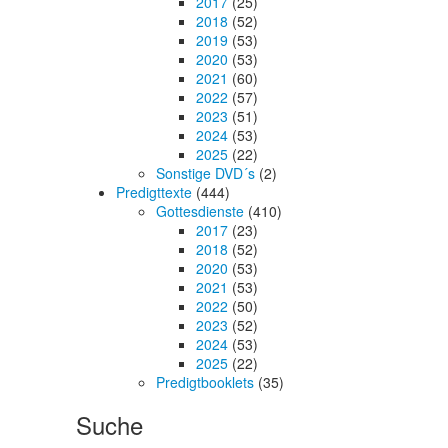
2017
(25)
2018
(52)
2019
(53)
2020
(53)
2021
(60)
2022
(57)
2023
(51)
2024
(53)
2025
(22)
Sonstige DVD´s
(2)
Predigttexte
(444)
Gottesdienste
(410)
2017
(23)
2018
(52)
2020
(53)
2021
(53)
2022
(50)
2023
(52)
2024
(53)
2025
(22)
Predigtbooklets
(35)
Suche