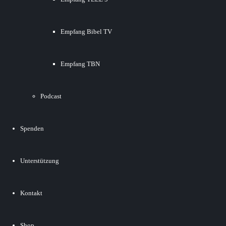
Empfang Bibel TV
Empfang TBN
Podcast
Spenden
Unterstützung
Kontakt
Shop