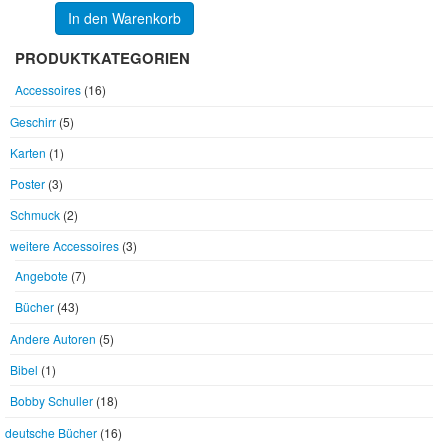
In den Warenkorb
PRODUKTKATEGORIEN
Accessoires
(16)
Geschirr
(5)
Karten
(1)
Poster
(3)
Schmuck
(2)
weitere Accessoires
(3)
Angebote
(7)
Bücher
(43)
Andere Autoren
(5)
Bibel
(1)
Bobby Schuller
(18)
deutsche Bücher
(16)