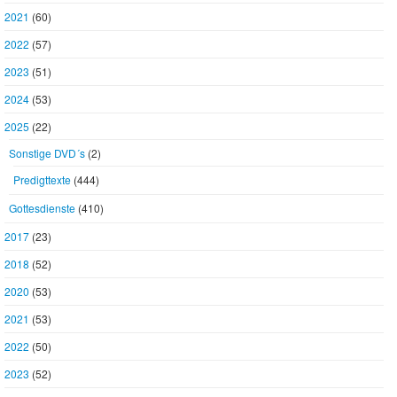
2021
(60)
2022
(57)
2023
(51)
2024
(53)
2025
(22)
Sonstige DVD´s
(2)
Predigttexte
(444)
Gottesdienste
(410)
2017
(23)
2018
(52)
2020
(53)
2021
(53)
2022
(50)
2023
(52)