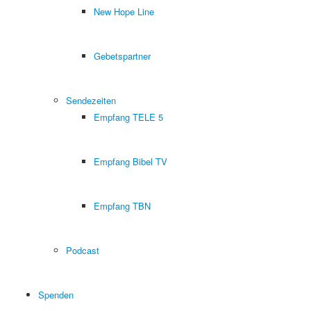
New Hope Line
Gebetspartner
Sendezeiten
Empfang TELE 5
Empfang Bibel TV
Empfang TBN
Podcast
Spenden