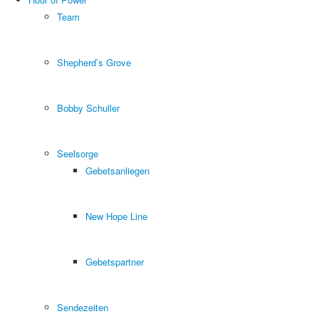
Team
Shepherd’s Grove
Bobby Schuller
Seelsorge
Gebetsanliegen
New Hope Line
Gebetspartner
Sendezeiten