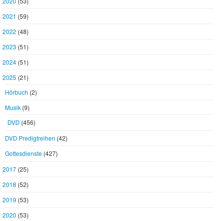
2020
(53)
2021
(59)
2022
(48)
2023
(51)
2024
(51)
2025
(21)
Hörbuch
(2)
Musik
(9)
DVD
(456)
DVD Predigtreihen
(42)
Gottesdienste
(427)
2017
(25)
2018
(52)
2019
(53)
2020
(53)