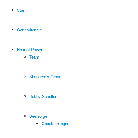
Start
Gottesdienste
Hour of Power
Team
Shepherd’s Grove
Bobby Schuller
Seelsorge
Gebetsanliegen