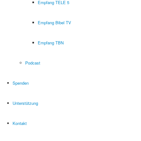
Empfang TELE 5
Empfang Bibel TV
Empfang TBN
Podcast
Spenden
Unterstützung
Kontakt