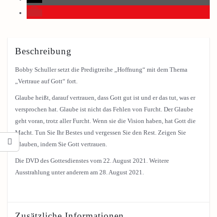
Beschreibung
Bobby Schuller setzt die Predigtreihe „Hoffnung“ mit dem Thema
„Vertraue auf Gott“ fort.
Glaube heißt, darauf vertrauen, dass Gott gut ist und er das tut, was er
versprochen hat. Glaube ist nicht das Fehlen von Furcht. Der Glaube
geht voran, trotz aller Furcht. Wenn sie die Vision haben, hat Gott die
Macht. Tun Sie Ihr Bestes und vergessen Sie den Rest. Zeigen Sie
Glauben, indem Sie Gott vertrauen.
Die DVD des Gottesdienstes vom 22. August 2021. Weitere
Ausstrahlung unter anderem am 28. August 2021.
Zusätzliche Informationen