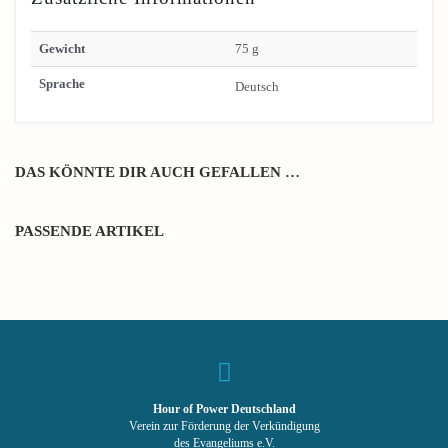
Gewicht
75 g
Sprache
Deutsch
DAS KÖNNTE DIR AUCH GEFALLEN …
PASSENDE ARTIKEL
Hour of Power Deutschland
Verein zur Förderung der Verkündigung
des Evangeliums e.V.