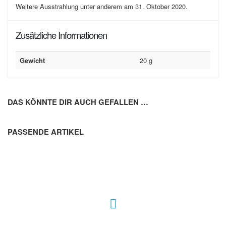
Weitere Ausstrahlung unter anderem am 31. Oktober 2020.
Zusätzliche Informationen
Gewicht
20 g
DAS KÖNNTE DIR AUCH GEFALLEN …
PASSENDE ARTIKEL
Hour of Power Deutschland