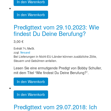
In den Warenkorb
In den Warenkorb
Predigttext vom 29.10.2023: Wie
findest Du Deine Berufung?
3,00
€
Enthält 7% MwSt.
zzgl.
Versand
Bei Lieferungen in Nicht-EU-Länder können zusätzliche Zölle,
Steuern und Gebühren anfallen.
Lesen Sie eine ermutigende Predigt von Bobby Schuller,
mit dem Titel “Wie findest Du Deine Berufung?”.
In den Warenkorb
In den Warenkorb
Predigttext vom 29.07.2018: Ich