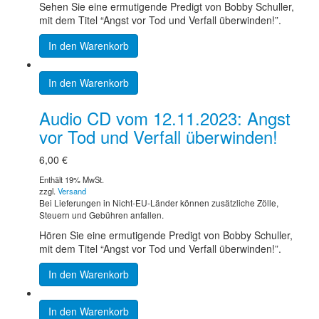
Sehen Sie eine ermutigende Predigt von Bobby Schuller,
mit dem Titel “Angst vor Tod und Verfall überwinden!”.
In den Warenkorb
In den Warenkorb
Audio CD vom 12.11.2023: Angst
vor Tod und Verfall überwinden!
6,00
€
Enthält 19% MwSt.
zzgl.
Versand
Bei Lieferungen in Nicht-EU-Länder können zusätzliche Zölle,
Steuern und Gebühren anfallen.
Hören Sie eine ermutigende Predigt von Bobby Schuller,
mit dem Titel “Angst vor Tod und Verfall überwinden!”.
In den Warenkorb
In den Warenkorb