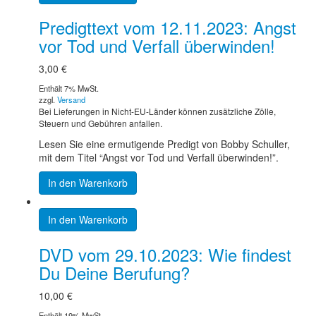
Predigttext vom 12.11.2023: Angst
vor Tod und Verfall überwinden!
3,00
€
Enthält 7% MwSt.
zzgl.
Versand
Bei Lieferungen in Nicht-EU-Länder können zusätzliche Zölle,
Steuern und Gebühren anfallen.
Lesen Sie eine ermutigende Predigt von Bobby Schuller,
mit dem Titel “Angst vor Tod und Verfall überwinden!”.
In den Warenkorb
In den Warenkorb
DVD vom 29.10.2023: Wie findest
Du Deine Berufung?
10,00
€
Enthält 19% MwSt.