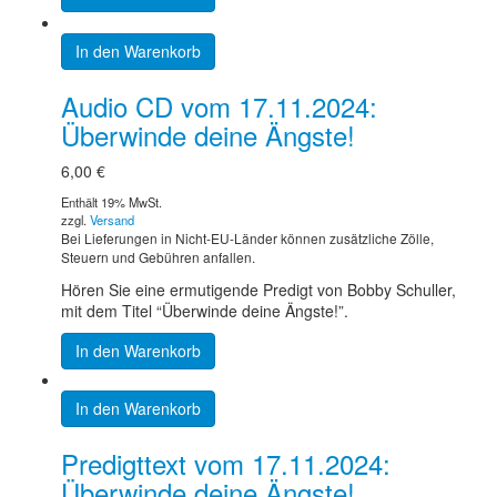
In den Warenkorb
Audio CD vom 17.11.2024:
Überwinde deine Ängste!
6,00
€
Enthält 19% MwSt.
zzgl.
Versand
Bei Lieferungen in Nicht-EU-Länder können zusätzliche Zölle,
Steuern und Gebühren anfallen.
Hören Sie eine ermutigende Predigt von Bobby Schuller,
mit dem Titel “Überwinde deine Ängste!”.
In den Warenkorb
In den Warenkorb
Predigttext vom 17.11.2024:
Überwinde deine Ängste!