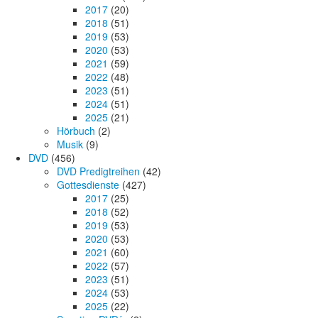
2017
(20)
2018
(51)
2019
(53)
2020
(53)
2021
(59)
2022
(48)
2023
(51)
2024
(51)
2025
(21)
Hörbuch
(2)
Musik
(9)
DVD
(456)
DVD Predigtreihen
(42)
Gottesdienste
(427)
2017
(25)
2018
(52)
2019
(53)
2020
(53)
2021
(60)
2022
(57)
2023
(51)
2024
(53)
2025
(22)