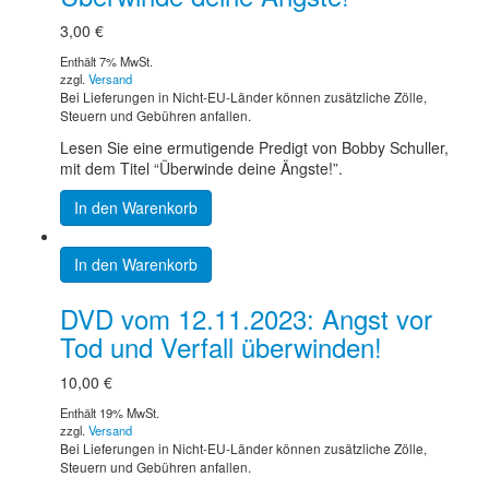
3,00
€
Enthält 7% MwSt.
zzgl.
Versand
Bei Lieferungen in Nicht-EU-Länder können zusätzliche Zölle,
Steuern und Gebühren anfallen.
Lesen Sie eine ermutigende Predigt von Bobby Schuller,
mit dem Titel “Überwinde deine Ängste!”.
In den Warenkorb
In den Warenkorb
DVD vom 12.11.2023: Angst vor
Tod und Verfall überwinden!
10,00
€
Enthält 19% MwSt.
zzgl.
Versand
Bei Lieferungen in Nicht-EU-Länder können zusätzliche Zölle,
Steuern und Gebühren anfallen.