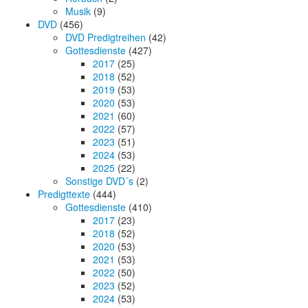
Musik
(9)
DVD
(456)
DVD Predigtreihen
(42)
Gottesdienste
(427)
2017
(25)
2018
(52)
2019
(53)
2020
(53)
2021
(60)
2022
(57)
2023
(51)
2024
(53)
2025
(22)
Sonstige DVD´s
(2)
Predigttexte
(444)
Gottesdienste
(410)
2017
(23)
2018
(52)
2020
(53)
2021
(53)
2022
(50)
2023
(52)
2024
(53)