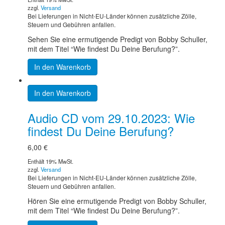
zzgl.
Versand
Bei Lieferungen in Nicht-EU-Länder können zusätzliche Zölle,
Steuern und Gebühren anfallen.
Sehen Sie eine ermutigende Predigt von Bobby Schuller,
mit dem Titel “Wie findest Du Deine Berufung?”.
In den Warenkorb
In den Warenkorb
Audio CD vom 29.10.2023: Wie
findest Du Deine Berufung?
6,00
€
Enthält 19% MwSt.
zzgl.
Versand
Bei Lieferungen in Nicht-EU-Länder können zusätzliche Zölle,
Steuern und Gebühren anfallen.
Hören Sie eine ermutigende Predigt von Bobby Schuller,
mit dem Titel “Wie findest Du Deine Berufung?”.