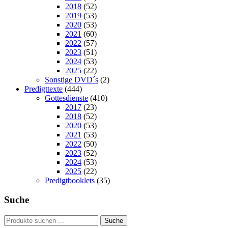
2018
(52)
2019
(53)
2020
(53)
2021
(60)
2022
(57)
2023
(51)
2024
(53)
2025
(22)
Sonstige DVD´s
(2)
Predigttexte
(444)
Gottesdienste
(410)
2017
(23)
2018
(52)
2020
(53)
2021
(53)
2022
(50)
2023
(52)
2024
(53)
2025
(22)
Predigtbooklets
(35)
Suche
Suchen
Suche