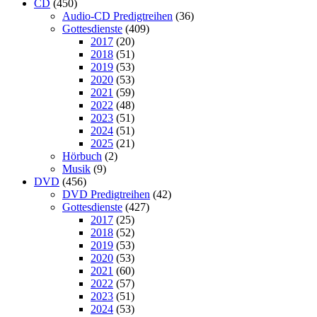
CD
(450)
Audio-CD Predigtreihen
(36)
Gottesdienste
(409)
2017
(20)
2018
(51)
2019
(53)
2020
(53)
2021
(59)
2022
(48)
2023
(51)
2024
(51)
2025
(21)
Hörbuch
(2)
Musik
(9)
DVD
(456)
DVD Predigtreihen
(42)
Gottesdienste
(427)
2017
(25)
2018
(52)
2019
(53)
2020
(53)
2021
(60)
2022
(57)
2023
(51)
2024
(53)