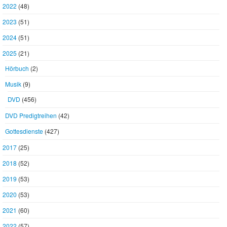
2022
(48)
2023
(51)
2024
(51)
2025
(21)
Hörbuch
(2)
Musik
(9)
DVD
(456)
DVD Predigtreihen
(42)
Gottesdienste
(427)
2017
(25)
2018
(52)
2019
(53)
2020
(53)
2021
(60)
2022
(57)