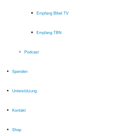
Empfang Bibel TV
Empfang TBN
Podcast
Spenden
Unterstützung
Kontakt
Shop