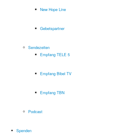
New Hope Line
Gebetspartner
Sendezeiten
Empfang TELE 5
Empfang Bibel TV
Empfang TBN
Podcast
Spenden