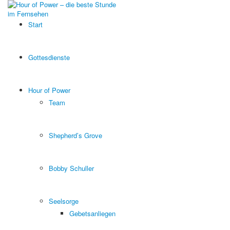
Start
Gottesdienste
Hour of Power
Team
Shepherd’s Grove
Bobby Schuller
Seelsorge
Gebetsanliegen