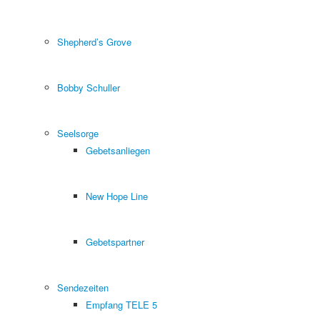
Shepherd’s Grove
Bobby Schuller
Seelsorge
Gebetsanliegen
New Hope Line
Gebetspartner
Sendezeiten
Empfang TELE 5