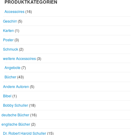
PRODUKTKATEGORIEN
Accessoires
(16)
Geschirr
(5)
Karten
(1)
Poster
(3)
Schmuck
(2)
weitere Accessoires
(3)
Angebote
(7)
Bücher
(43)
Andere Autoren
(5)
Bibel
(1)
Bobby Schuller
(18)
deutsche Bücher
(16)
englische Bücher
(2)
Dr. Robert Harold Schuller
(15)