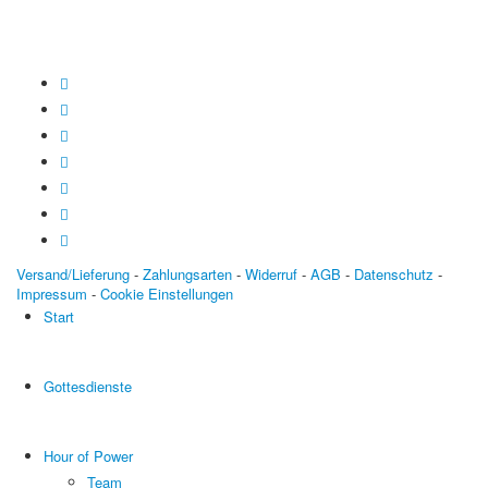
Versand/Lieferung
-
Zahlungsarten
-
Widerruf
-
AGB
-
Datenschutz
-
Impressum
-
Cookie Einstellungen
Start
Gottesdienste
Hour of Power
Team