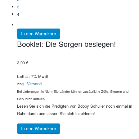
3
4
In den Warenkorb
Booklet: Die Sorgen besiegen!
3,00
€
Enthält 7% MwSt.
zzgl.
Versand
Bei Lieferungen in Nicht-EU-Länder können zusätzliche Zölle, Steuern und
Gebühren anfallen.
Lesen Sie sich die Predigten von Bobby Schuller noch einmal in
Ruhe durch und lassen Sie sich inspirieren!
In den Warenkorb