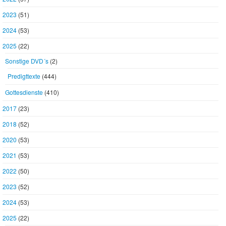
2023
(51)
2024
(53)
2025
(22)
Sonstige DVD´s
(2)
Predigttexte
(444)
Gottesdienste
(410)
2017
(23)
2018
(52)
2020
(53)
2021
(53)
2022
(50)
2023
(52)
2024
(53)
2025
(22)