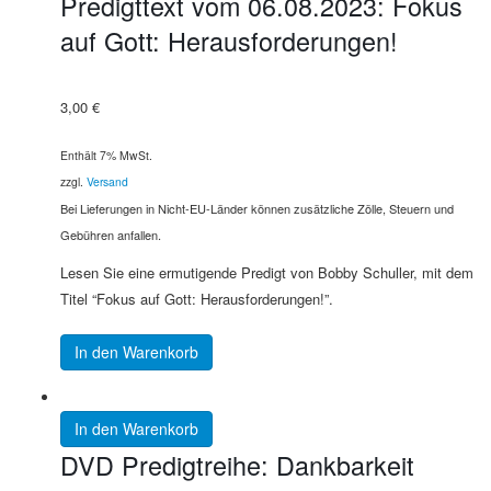
Predigttext vom 06.08.2023: Fokus
auf Gott: Herausforderungen!
3,00
€
Enthält 7% MwSt.
zzgl.
Versand
Bei Lieferungen in Nicht-EU-Länder können zusätzliche Zölle, Steuern und
Gebühren anfallen.
Lesen Sie eine ermutigende Predigt von Bobby Schuller, mit dem
Titel “Fokus auf Gott: Herausforderungen!”.
In den Warenkorb
In den Warenkorb
DVD Predigtreihe: Dankbarkeit