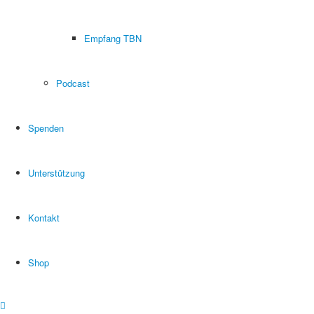
Empfang TBN
Podcast
Spenden
Unterstützung
Kontakt
Shop