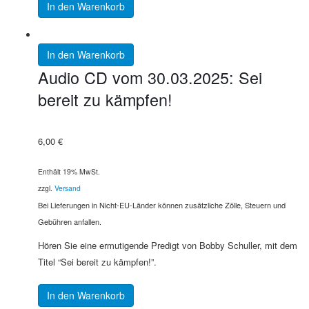
In den Warenkorb
In den Warenkorb
Audio CD vom 30.03.2025: Sei
bereit zu kämpfen!
6,00
€
Enthält 19% MwSt.
zzgl.
Versand
Bei Lieferungen in Nicht-EU-Länder können zusätzliche Zölle, Steuern und
Gebühren anfallen.
Hören Sie eine ermutigende Predigt von Bobby Schuller, mit dem
Titel “Sei bereit zu kämpfen!”.
In den Warenkorb