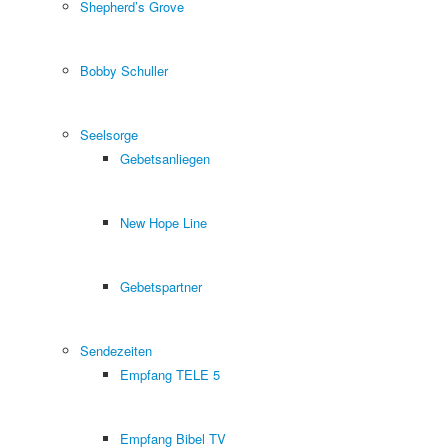
Shepherd’s Grove
Bobby Schuller
Seelsorge
Gebetsanliegen
New Hope Line
Gebetspartner
Sendezeiten
Empfang TELE 5
Empfang Bibel TV