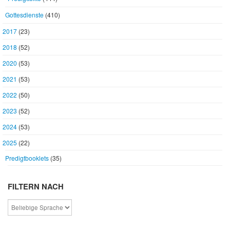
Gottesdienste
(410)
2017
(23)
2018
(52)
2020
(53)
2021
(53)
2022
(50)
2023
(52)
2024
(53)
2025
(22)
Predigtbooklets
(35)
FILTERN NACH