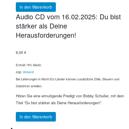
In den Warenkorb
Audio CD vom 16.02.2025: Du bist
stärker als Deine
Herausforderungen!
6,00
€
Enthält 19% MwSt.
zzgl.
Versand
Bei Lieferungen in Nicht-EU-Länder können zusätzliche Zölle, Steuern und
Gebühren anfallen.
Hören Sie eine ermutigende Predigt von Bobby Schuller, mit dem
Titel “Du bist stärker als Deine Herausforderungen!”.
In den Warenkorb