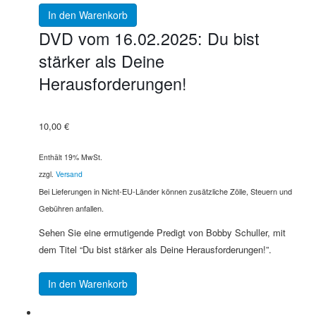
In den Warenkorb
DVD vom 16.02.2025: Du bist
stärker als Deine
Herausforderungen!
10,00
€
Enthält 19% MwSt.
zzgl.
Versand
Bei Lieferungen in Nicht-EU-Länder können zusätzliche Zölle, Steuern und
Gebühren anfallen.
Sehen Sie eine ermutigende Predigt von Bobby Schuller, mit
dem Titel “Du bist stärker als Deine Herausforderungen!”.
In den Warenkorb