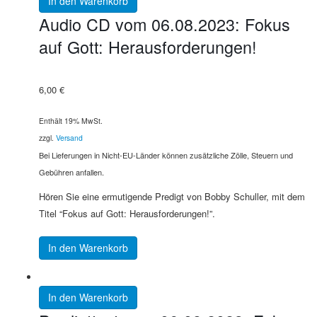
In den Warenkorb
Audio CD vom 06.08.2023: Fokus
auf Gott: Herausforderungen!
6,00
€
Enthält 19% MwSt.
zzgl.
Versand
Bei Lieferungen in Nicht-EU-Länder können zusätzliche Zölle, Steuern und
Gebühren anfallen.
Hören Sie eine ermutigende Predigt von Bobby Schuller, mit dem
Titel “Fokus auf Gott: Herausforderungen!”.
In den Warenkorb
In den Warenkorb