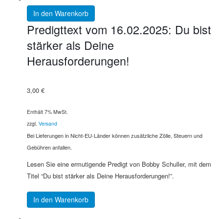
In den Warenkorb
Predigttext vom 16.02.2025: Du bist
stärker als Deine
Herausforderungen!
3,00
€
Enthält 7% MwSt.
zzgl.
Versand
Bei Lieferungen in Nicht-EU-Länder können zusätzliche Zölle, Steuern und
Gebühren anfallen.
Lesen Sie eine ermutigende Predigt von Bobby Schuller, mit dem
Titel “Du bist stärker als Deine Herausforderungen!”.
In den Warenkorb