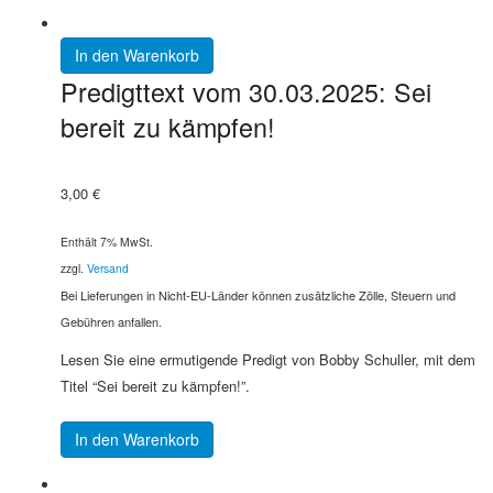
In den Warenkorb
Predigttext vom 30.03.2025: Sei
bereit zu kämpfen!
3,00
€
Enthält 7% MwSt.
zzgl.
Versand
Bei Lieferungen in Nicht-EU-Länder können zusätzliche Zölle, Steuern und
Gebühren anfallen.
Lesen Sie eine ermutigende Predigt von Bobby Schuller, mit dem
Titel “Sei bereit zu kämpfen!”.
In den Warenkorb