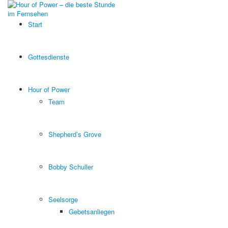
Start
Gottesdienste
Hour of Power
Team
Shepherd’s Grove
Bobby Schuller
Seelsorge
Gebetsanliegen