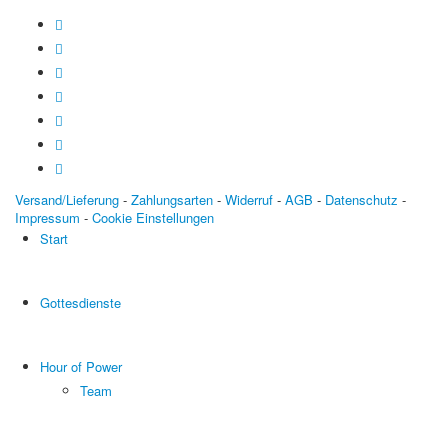
Versand/Lieferung
-
Zahlungsarten
-
Widerruf
-
AGB
-
Datenschutz
-
Impressum
-
Cookie Einstellungen
Start
Gottesdienste
Hour of Power
Team