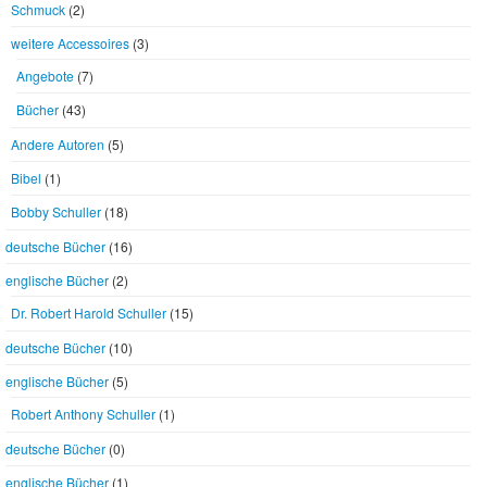
Schmuck
(2)
weitere Accessoires
(3)
Angebote
(7)
Bücher
(43)
Andere Autoren
(5)
Bibel
(1)
Bobby Schuller
(18)
deutsche Bücher
(16)
englische Bücher
(2)
Dr. Robert Harold Schuller
(15)
deutsche Bücher
(10)
englische Bücher
(5)
Robert Anthony Schuller
(1)
deutsche Bücher
(0)
englische Bücher
(1)