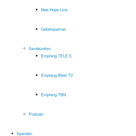
New Hope Line
Gebetspartner
Sendezeiten
Empfang TELE 5
Empfang Bibel TV
Empfang TBN
Podcast
Spenden