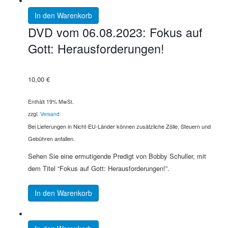
In den Warenkorb
DVD vom 06.08.2023: Fokus auf
Gott: Herausforderungen!
10,00
€
Enthält 19% MwSt.
zzgl.
Versand
Bei Lieferungen in Nicht-EU-Länder können zusätzliche Zölle, Steuern und
Gebühren anfallen.
Sehen Sie eine ermutigende Predigt von Bobby Schuller, mit
dem Titel “Fokus auf Gott: Herausforderungen!”.
In den Warenkorb