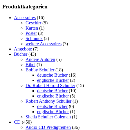
Produktkategorien
Accessoires
(16)
Geschirr
(5)
Karten
(1)
Poster
(3)
Schmuck
(2)
weitere Accessoires
(3)
Angebote
(7)
Bücher
(43)
Andere Autoren
(5)
Bibel
(1)
Bobby Schuller
(18)
deutsche Bücher
(16)
englische Bücher
(2)
Dr. Robert Harold Schuller
(15)
deutsche Bücher
(10)
englische Bücher
(5)
Robert Anthony Schuller
(1)
deutsche Bücher
(0)
englische Bücher
(1)
Sheila Schuller Coleman
(1)
CD
(450)
Audio-CD Predigtreihen
(36)