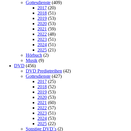
Gottesdienste
(409)
2017
(20)
2018
(51)
2019
(53)
2020
(53)
2021
(59)
2022
(48)
2023
(51)
2024
(51)
2025
(21)
Hörbuch
(2)
Musik
(9)
DVD
(456)
DVD Predigtreihen
(42)
Gottesdienste
(427)
2017
(25)
2018
(52)
2019
(53)
2020
(53)
2021
(60)
2022
(57)
2023
(51)
2024
(53)
2025
(22)
Sonstige DVD´s
(2)