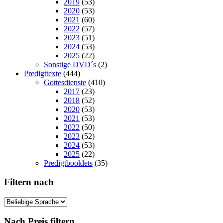
2019
(53)
2020
(53)
2021
(60)
2022
(57)
2023
(51)
2024
(53)
2025
(22)
Sonstige DVD´s
(2)
Predigttexte
(444)
Gottesdienste
(410)
2017
(23)
2018
(52)
2020
(53)
2021
(53)
2022
(50)
2023
(52)
2024
(53)
2025
(22)
Predigtbooklets
(35)
Filtern nach
Nach Preis filtern