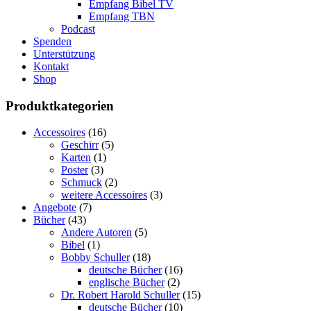
Empfang Bibel TV
Empfang TBN
Podcast
Spenden
Unterstützung
Kontakt
Shop
Produktkategorien
Accessoires
(16)
Geschirr
(5)
Karten
(1)
Poster
(3)
Schmuck
(2)
weitere Accessoires
(3)
Angebote
(7)
Bücher
(43)
Andere Autoren
(5)
Bibel
(1)
Bobby Schuller
(18)
deutsche Bücher
(16)
englische Bücher
(2)
Dr. Robert Harold Schuller
(15)
deutsche Bücher
(10)