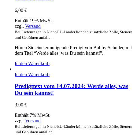
6,00
€
Enthält 19% MwSt.
zzgl.
Versand
Bei Lieferungen in Nicht-EU-Länder können zusätzliche Zölle, Steuern
und Gebühren anfallen.
Hören Sie eine ermutigende Predigt von Bobby Schuller, mit
dem Titel “Werde alles, was Du sein kannst!”.
In den Warenkorb
In den Warenkorb
Predigttext vom 14.07.2024: Werde alles, was
Du sein kannst!
3,00
€
Enthält 7% MwSt.
zzgl.
Versand
Bei Lieferungen in Nicht-EU-Länder können zusätzliche Zölle, Steuern
und Gebühren anfallen.