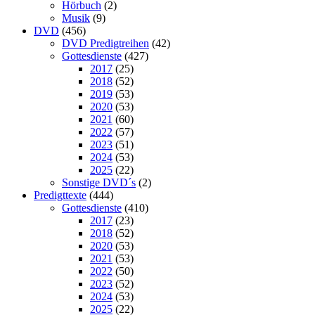
Hörbuch
(2)
Musik
(9)
DVD
(456)
DVD Predigtreihen
(42)
Gottesdienste
(427)
2017
(25)
2018
(52)
2019
(53)
2020
(53)
2021
(60)
2022
(57)
2023
(51)
2024
(53)
2025
(22)
Sonstige DVD´s
(2)
Predigttexte
(444)
Gottesdienste
(410)
2017
(23)
2018
(52)
2020
(53)
2021
(53)
2022
(50)
2023
(52)
2024
(53)
2025
(22)