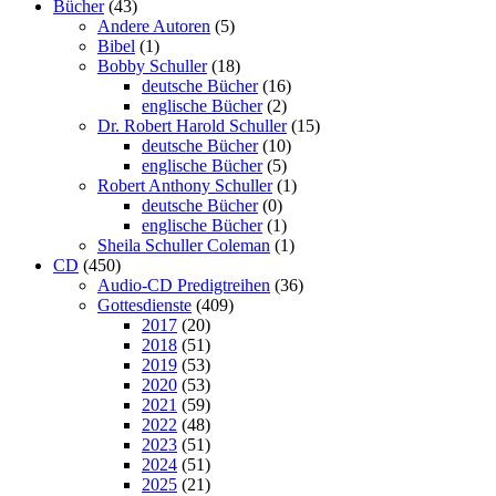
Bücher
(43)
Andere Autoren
(5)
Bibel
(1)
Bobby Schuller
(18)
deutsche Bücher
(16)
englische Bücher
(2)
Dr. Robert Harold Schuller
(15)
deutsche Bücher
(10)
englische Bücher
(5)
Robert Anthony Schuller
(1)
deutsche Bücher
(0)
englische Bücher
(1)
Sheila Schuller Coleman
(1)
CD
(450)
Audio-CD Predigtreihen
(36)
Gottesdienste
(409)
2017
(20)
2018
(51)
2019
(53)
2020
(53)
2021
(59)
2022
(48)
2023
(51)
2024
(51)
2025
(21)