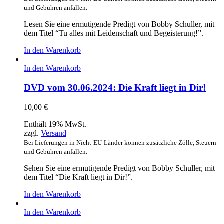
und Gebühren anfallen.
Lesen Sie eine ermutigende Predigt von Bobby Schuller, mit
dem Titel “Tu alles mit Leidenschaft und Begeisterung!”.
In den Warenkorb
In den Warenkorb
DVD vom 30.06.2024: Die Kraft liegt in Dir!
10,00
€
Enthält 19% MwSt.
zzgl.
Versand
Bei Lieferungen in Nicht-EU-Länder können zusätzliche Zölle, Steuern
und Gebühren anfallen.
Sehen Sie eine ermutigende Predigt von Bobby Schuller, mit
dem Titel “Die Kraft liegt in Dir!”.
In den Warenkorb
In den Warenkorb