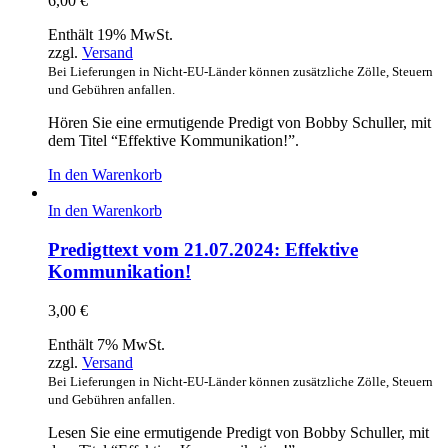
6,00
€
Enthält 19% MwSt.
zzgl.
Versand
Bei Lieferungen in Nicht-EU-Länder können zusätzliche Zölle, Steuern
und Gebühren anfallen.
Hören Sie eine ermutigende Predigt von Bobby Schuller, mit
dem Titel “Effektive Kommunikation!”.
In den Warenkorb
In den Warenkorb
Predigttext vom 21.07.2024: Effektive
Kommunikation!
3,00
€
Enthält 7% MwSt.
zzgl.
Versand
Bei Lieferungen in Nicht-EU-Länder können zusätzliche Zölle, Steuern
und Gebühren anfallen.
Lesen Sie eine ermutigende Predigt von Bobby Schuller, mit