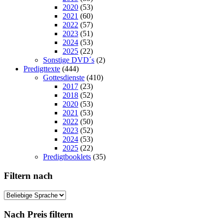
2020
(53)
2021
(60)
2022
(57)
2023
(51)
2024
(53)
2025
(22)
Sonstige DVD´s
(2)
Predigttexte
(444)
Gottesdienste
(410)
2017
(23)
2018
(52)
2020
(53)
2021
(53)
2022
(50)
2023
(52)
2024
(53)
2025
(22)
Predigtbooklets
(35)
Filtern nach
Nach Preis filtern