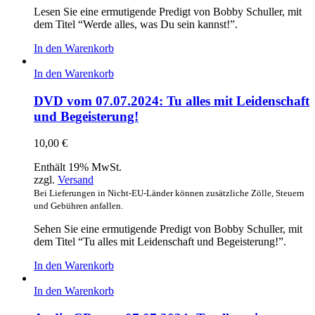
Lesen Sie eine ermutigende Predigt von Bobby Schuller, mit
dem Titel “Werde alles, was Du sein kannst!”.
In den Warenkorb
In den Warenkorb
DVD vom 07.07.2024: Tu alles mit Leidenschaft
und Begeisterung!
10,00
€
Enthält 19% MwSt.
zzgl.
Versand
Bei Lieferungen in Nicht-EU-Länder können zusätzliche Zölle, Steuern
und Gebühren anfallen.
Sehen Sie eine ermutigende Predigt von Bobby Schuller, mit
dem Titel “Tu alles mit Leidenschaft und Begeisterung!”.
In den Warenkorb
In den Warenkorb