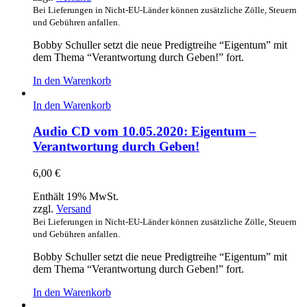
Bei Lieferungen in Nicht-EU-Länder können zusätzliche Zölle, Steuern
und Gebühren anfallen.
Bobby Schuller setzt die neue Predigtreihe “Eigentum” mit
dem Thema “Verantwortung durch Geben!” fort.
In den Warenkorb
In den Warenkorb
Audio CD vom 10.05.2020: Eigentum –
Verantwortung durch Geben!
6,00
€
Enthält 19% MwSt.
zzgl.
Versand
Bei Lieferungen in Nicht-EU-Länder können zusätzliche Zölle, Steuern
und Gebühren anfallen.
Bobby Schuller setzt die neue Predigtreihe “Eigentum” mit
dem Thema “Verantwortung durch Geben!” fort.
In den Warenkorb