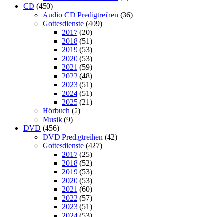
CD
(450)
Audio-CD Predigtreihen
(36)
Gottesdienste
(409)
2017
(20)
2018
(51)
2019
(53)
2020
(53)
2021
(59)
2022
(48)
2023
(51)
2024
(51)
2025
(21)
Hörbuch
(2)
Musik
(9)
DVD
(456)
DVD Predigtreihen
(42)
Gottesdienste
(427)
2017
(25)
2018
(52)
2019
(53)
2020
(53)
2021
(60)
2022
(57)
2023
(51)
2024
(53)