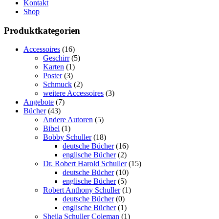
Kontakt
Shop
Produktkategorien
Accessoires
(16)
Geschirr
(5)
Karten
(1)
Poster
(3)
Schmuck
(2)
weitere Accessoires
(3)
Angebote
(7)
Bücher
(43)
Andere Autoren
(5)
Bibel
(1)
Bobby Schuller
(18)
deutsche Bücher
(16)
englische Bücher
(2)
Dr. Robert Harold Schuller
(15)
deutsche Bücher
(10)
englische Bücher
(5)
Robert Anthony Schuller
(1)
deutsche Bücher
(0)
englische Bücher
(1)
Sheila Schuller Coleman
(1)