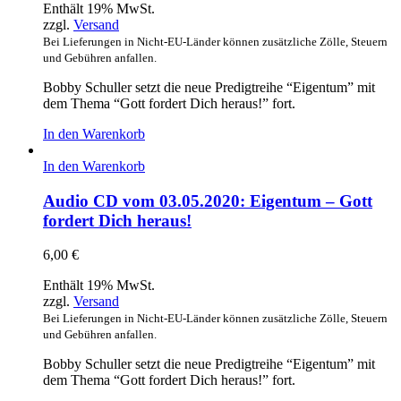
Enthält 19% MwSt.
zzgl.
Versand
Bei Lieferungen in Nicht-EU-Länder können zusätzliche Zölle, Steuern
und Gebühren anfallen.
Bobby Schuller setzt die neue Predigtreihe “Eigentum” mit
dem Thema “Gott fordert Dich heraus!” fort.
In den Warenkorb
In den Warenkorb
Audio CD vom 03.05.2020: Eigentum – Gott
fordert Dich heraus!
6,00
€
Enthält 19% MwSt.
zzgl.
Versand
Bei Lieferungen in Nicht-EU-Länder können zusätzliche Zölle, Steuern
und Gebühren anfallen.
Bobby Schuller setzt die neue Predigtreihe “Eigentum” mit
dem Thema “Gott fordert Dich heraus!” fort.