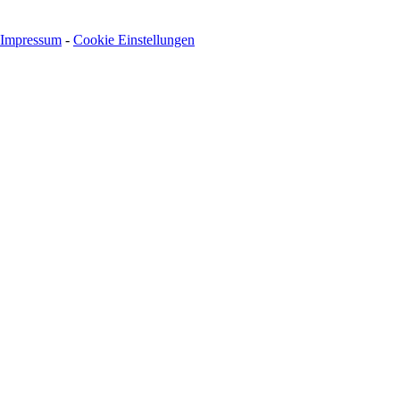
Impressum
-
Cookie Einstellungen