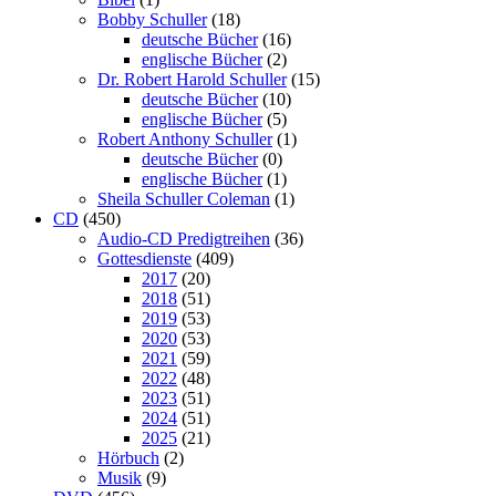
Bobby Schuller
(18)
deutsche Bücher
(16)
englische Bücher
(2)
Dr. Robert Harold Schuller
(15)
deutsche Bücher
(10)
englische Bücher
(5)
Robert Anthony Schuller
(1)
deutsche Bücher
(0)
englische Bücher
(1)
Sheila Schuller Coleman
(1)
CD
(450)
Audio-CD Predigtreihen
(36)
Gottesdienste
(409)
2017
(20)
2018
(51)
2019
(53)
2020
(53)
2021
(59)
2022
(48)
2023
(51)
2024
(51)
2025
(21)
Hörbuch
(2)
Musik
(9)