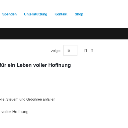
Spenden
Unterstützung
Kontakt
Shop
zeige:
 für ein Leben voller Hoffnung
lle, Steuern und Gebühren anfallen.
 voller Hoffnung