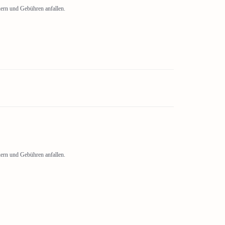
uern und Gebühren anfallen.
uern und Gebühren anfallen.