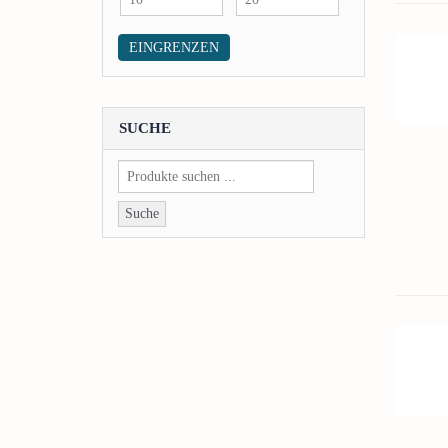
Preis
Preis
EINGRENZEN
SUCHE
Suche