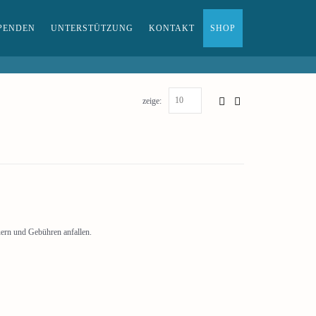
PENDEN
UNTERSTÜTZUNG
KONTAKT
SHOP
zeige:
uern und Gebühren anfallen.