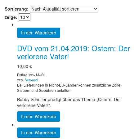
Sortierung:
zeige:
In den Warenkorb
DVD vom 21.04.2019: Ostern: Der
verlorene Vater!
10,00
€
Enthält 19% MwSt.
zzgl.
Versand
Bei Lieferungen in Nicht-EU-Länder können zusätzliche Zölle,
Steuern und Gebühren anfallen.
Bobby Schuller predigt über das Thema „Ostern: Der
verlorene Vater!“.
In den Warenkorb
In den Warenkorb