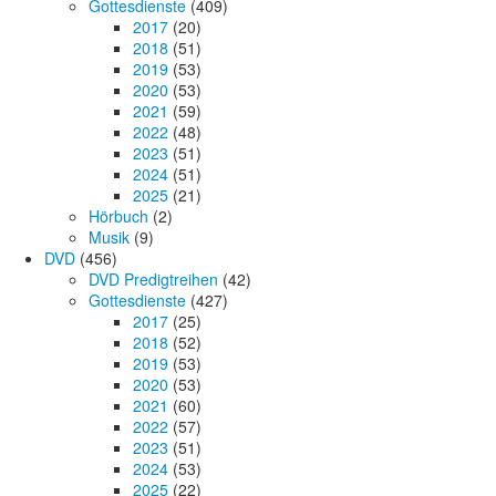
Gottesdienste
(409)
2017
(20)
2018
(51)
2019
(53)
2020
(53)
2021
(59)
2022
(48)
2023
(51)
2024
(51)
2025
(21)
Hörbuch
(2)
Musik
(9)
DVD
(456)
DVD Predigtreihen
(42)
Gottesdienste
(427)
2017
(25)
2018
(52)
2019
(53)
2020
(53)
2021
(60)
2022
(57)
2023
(51)
2024
(53)
2025
(22)