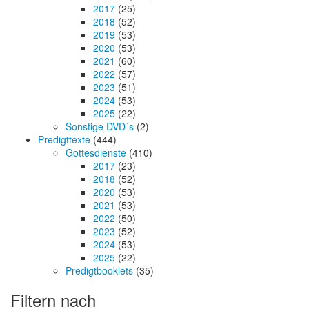
2017
(25)
2018
(52)
2019
(53)
2020
(53)
2021
(60)
2022
(57)
2023
(51)
2024
(53)
2025
(22)
Sonstige DVD´s
(2)
Predigttexte
(444)
Gottesdienste
(410)
2017
(23)
2018
(52)
2020
(53)
2021
(53)
2022
(50)
2023
(52)
2024
(53)
2025
(22)
Predigtbooklets
(35)
Filtern nach