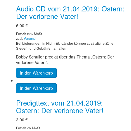
Audio CD vom 21.04.2019: Ostern:
Der verlorene Vater!
6,00
€
Enthält 19% MwSt.
zzgl.
Versand
Bei Lieferungen in Nicht-EU-Länder können zusätzliche Zölle,
Steuern und Gebühren anfallen.
Bobby Schuller predigt über das Thema „Ostern: Der
verlorene Vater!“.
In den Warenkorb
In den Warenkorb
Predigttext vom 21.04.2019:
Ostern: Der verlorene Vater!
3,00
€
Enthält 7% MwSt.