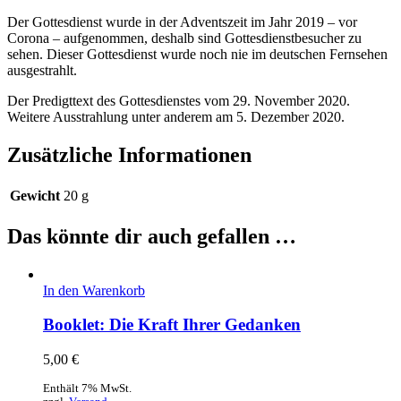
Der Gottesdienst wurde in der Adventszeit im Jahr 2019 – vor
Corona – aufgenommen, deshalb sind Gottesdienstbesucher zu
sehen. Dieser Gottesdienst wurde noch nie im deutschen Fernsehen
ausgestrahlt.
Der Predigttext des Gottesdienstes vom 29. November 2020.
Weitere Ausstrahlung unter anderem am 5. Dezember 2020.
Zusätzliche Informationen
Gewicht
20 g
Das könnte dir auch gefallen …
In den Warenkorb
Booklet: Die Kraft Ihrer Gedanken
5,00
€
Enthält 7% MwSt.