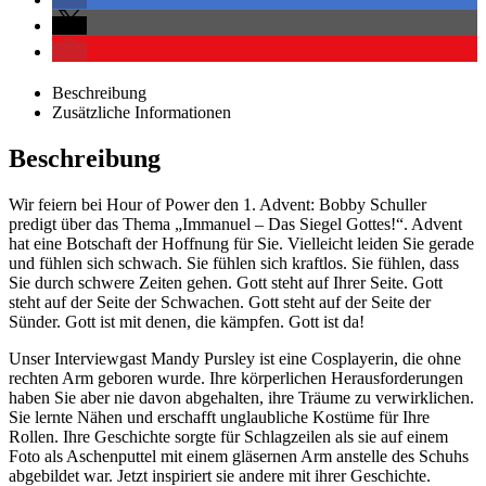
Beschreibung
Zusätzliche Informationen
Beschreibung
Wir feiern bei Hour of Power den 1. Advent: Bobby Schuller
predigt über das Thema „Immanuel – Das Siegel Gottes!“. Advent
hat eine Botschaft der Hoffnung für Sie. Vielleicht leiden Sie gerade
und fühlen sich schwach. Sie fühlen sich kraftlos. Sie fühlen, dass
Sie durch schwere Zeiten gehen. Gott steht auf Ihrer Seite. Gott
steht auf der Seite der Schwachen. Gott steht auf der Seite der
Sünder. Gott ist mit denen, die kämpfen. Gott ist da!
Unser Interviewgast Mandy Pursley ist eine Cosplayerin, die ohne
rechten Arm geboren wurde. Ihre körperlichen Herausforderungen
haben Sie aber nie davon abgehalten, ihre Träume zu verwirklichen.
Sie lernte Nähen und erschafft unglaubliche Kostüme für Ihre
Rollen. Ihre Geschichte sorgte für Schlagzeilen als sie auf einem
Foto als Aschenputtel mit einem gläsernen Arm anstelle des Schuhs
abgebildet war. Jetzt inspiriert sie andere mit ihrer Geschichte.