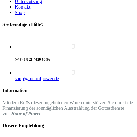
Unterstützung
Kontakt
Shop
Sie benötigen Hilfe?
(+49) 0 8 21 / 420 96 96
shop@hourofpower.de
Information
Mit dem Erlös dieser angebotenen Waren unterstützen Sie direkt die
Finanzierung der sonntäglichen Ausstrahlung der Gottesdienste
von
Hour of Power
.
Unsere Empfehlung