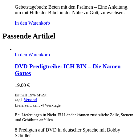
Gebetstagebuch: Beten mit den Psalmen – Eine Anleitung,
um mit Hilfe der Bibel in der Nähe zu Gott, zu wachsen.
In den Warenkorb
Passende Artikel
In den Warenkorb
DVD Predigtreihe: ICH BIN – Die Namen
Gottes
19,00
€
Enthält 19% MwSt.
zzgl.
Versand
Lieferzeit: ca. 3-4 Werktage
Bei Lieferungen in Nicht-EU-Länder können zusätzliche Zölle, Steuern
und Gebühren anfallen.
8 Predigten auf DVD in deutscher Sprache mit Bobby
Schuller