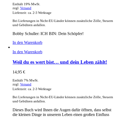
Enthält 19% MwSt.
zzgl.
Versand
Lieferzeit: ca. 2-3 Werktage
Bei Lieferungen in Nicht-EU-Länder können zusätzliche Zölle, Steuern
und Gebühren anfallen.
Bobby Schuller: ICH BIN: Dein Schöpfer!
In den Warenkorb
In den Warenkorb
Weil du es wert bist… und dein Leben zählt!
14,95
€
Enthält 7% MwSt.
zzgl.
Versand
Lieferzeit: ca. 2-3 Werktage
Bei Lieferungen in Nicht-EU-Länder können zusätzliche Zölle, Steuern
und Gebühren anfallen.
Dieses Buch wird Ihnen die Augen dafür öffnen, dass selbst
die kleinen Dinge in unserem Leben einen großen Einfluss