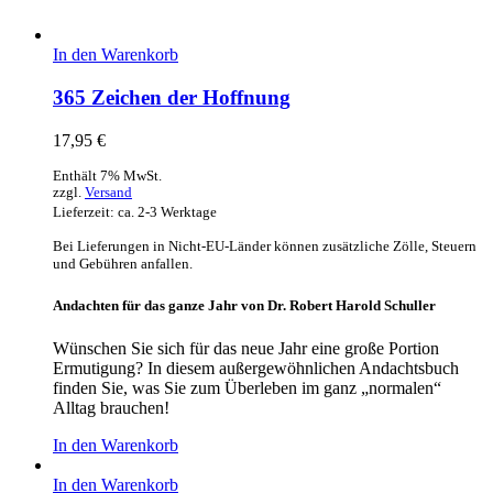
In den Warenkorb
365 Zeichen der Hoffnung
17,95
€
Enthält 7% MwSt.
zzgl.
Versand
Lieferzeit: ca. 2-3 Werktage
Bei Lieferungen in Nicht-EU-Länder können zusätzliche Zölle, Steuern
und Gebühren anfallen.
Andachten für das ganze Jahr von Dr. Robert Harold Schuller
Wünschen Sie sich für das neue Jahr eine große Portion
Ermutigung? In diesem außergewöhnlichen Andachtsbuch
finden Sie, was Sie zum Überleben im ganz „normalen“
Alltag brauchen!
In den Warenkorb
In den Warenkorb