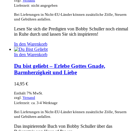
zzgl.
Versand
Lieferzeit: nicht angegeben
Bei Lieferungen in Nicht-EU-Länder können zusätzliche Zölle, Steuern
und Gebühren anfallen.
Lesen Sie sich die Predigten von Bobby Schuller noch einmal
in Ruhe durch und lassen Sie sich inspirieren!
In den Warenkorb
In den Warenkorb
Du bist geliebt – Erlebe Gottes Gnade,
Barmherzigkeit und Liebe
14,95
€
Enthält 7% MwSt.
zzgl.
Versand
Lieferzeit: ca. 3-4 Werktage
Bei Lieferungen in Nicht-EU-Länder können zusätzliche Zölle, Steuern
und Gebühren anfallen.
Das inspirierende Buch von Bobby Schuller über das