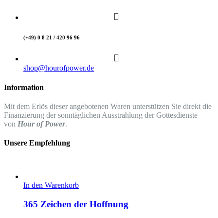
(+49) 0 8 21 / 420 96 96
shop@hourofpower.de
Information
Mit dem Erlös dieser angebotenen Waren unterstützen Sie direkt die
Finanzierung der sonntäglichen Ausstrahlung der Gottesdienste
von
Hour of Power
.
Unsere Empfehlung
In den Warenkorb
365 Zeichen der Hoffnung