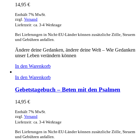
14,95
€
Enthält 7% MwSt.
zzgl.
Versand
Lieferzeit: ca. 3-4 Werktage
Bei Lieferungen in Nicht-EU-Länder können zusätzliche Zölle, Steuern
und Gebühren anfallen.
Ändere deine Gedanken, ändere deine Welt – Wie Gedanken
unser Leben verändern können
In den Warenkorb
In den Warenkorb
Gebetstagebuch – Beten mit den Psalmen
14,95
€
Enthält 7% MwSt.
zzgl.
Versand
Lieferzeit: ca. 3-4 Werktage
Bei Lieferungen in Nicht-EU-Länder können zusätzliche Zölle, Steuern
und Gebühren anfallen.