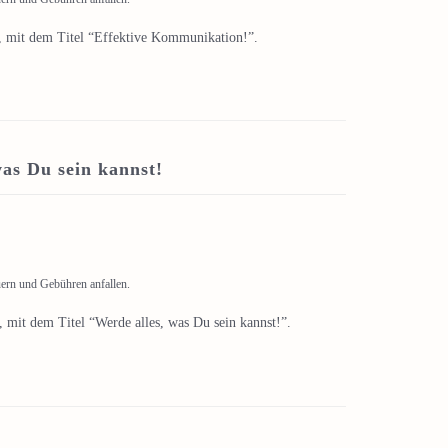
, mit dem Titel “Effektive Kommunikation!”.
as Du sein kannst!
uern und Gebühren anfallen.
 mit dem Titel “Werde alles, was Du sein kannst!”.