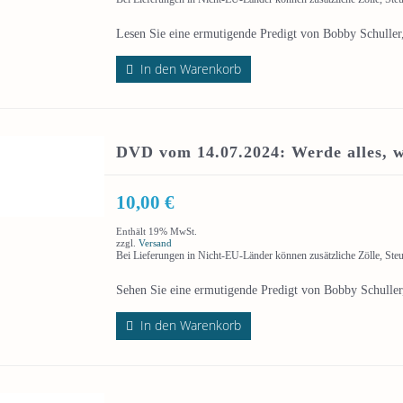
Lesen Sie eine ermutigende Predigt von Bobby Schuller
In den Warenkorb
DVD vom 14.07.2024: Werde alles, w
10,00
€
Enthält 19% MwSt.
zzgl.
Versand
Bei Lieferungen in Nicht-EU-Länder können zusätzliche Zölle, Ste
Sehen Sie eine ermutigende Predigt von Bobby Schuller,
In den Warenkorb