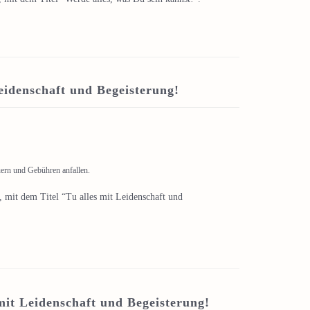
eidenschaft und Begeisterung!
uern und Gebühren anfallen.
 mit dem Titel “Tu alles mit Leidenschaft und
mit Leidenschaft und Begeisterung!