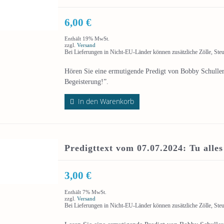
6,00
€
Enthält 19% MwSt.
zzgl.
Versand
Bei Lieferungen in Nicht-EU-Länder können zusätzliche Zölle, Ste
Hören Sie eine ermutigende Predigt von Bobby Schuller,
Begeisterung!”.
In den Warenkorb
Predigttext vom 07.07.2024: Tu alle
3,00
€
Enthält 7% MwSt.
zzgl.
Versand
Bei Lieferungen in Nicht-EU-Länder können zusätzliche Zölle, Ste