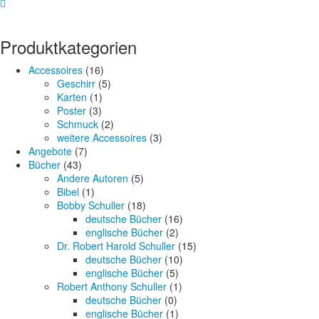
Produktkategorien
Accessoires
(16)
Geschirr
(5)
Karten
(1)
Poster
(3)
Schmuck
(2)
weitere Accessoires
(3)
Angebote
(7)
Bücher
(43)
Andere Autoren
(5)
Bibel
(1)
Bobby Schuller
(18)
deutsche Bücher
(16)
englische Bücher
(2)
Dr. Robert Harold Schuller
(15)
deutsche Bücher
(10)
englische Bücher
(5)
Robert Anthony Schuller
(1)
deutsche Bücher
(0)
englische Bücher
(1)