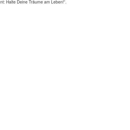
nt: Halte Deine Träume am Leben!”.