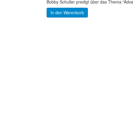
Bobby Schuller predigt über das Thema “Adve
In den Warenkorb