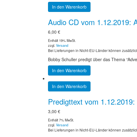
In den Warenkorb
Audio CD vom 1.12.2019: A
6,00
€
Enthält 19% MwSt.
zzgl.
Versand
Bei Lieferungen in Nicht-EU-Länder können zusätzlic
Bobby Schuller predigt über das Thema “Adve
In den Warenkorb
In den Warenkorb
Predigttext vom 1.12.2019
3,00
€
Enthält 7% MwSt.
zzgl.
Versand
Bei Lieferungen in Nicht-EU-Länder können zusätzlic