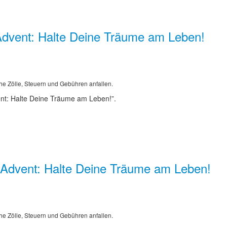
dvent: Halte Deine Träume am Leben!
he Zölle, Steuern und Gebühren anfallen.
nt: Halte Deine Träume am Leben!”.
: Advent: Halte Deine Träume am Leben!
he Zölle, Steuern und Gebühren anfallen.