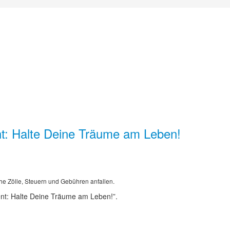
t: Halte Deine Träume am Leben!
he Zölle, Steuern und Gebühren anfallen.
nt: Halte Deine Träume am Leben!”.